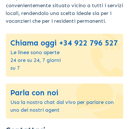
convenientemente situato vicino a tutti i servizi
locali, rendendolo una scelta ideale sia per i
vacanzieri che per i residenti permanenti.
Chiama oggi +34 922 796 527
Le linee sono aperte
24 ore su 24, 7 giorni
su 7
Parla con noi
Usa la nostra chat dal vivo per parlare con
uno dei nostri agent