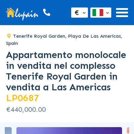
€
Tenerife Royal Garden, Playa De Las Americas,
Spain
Appartamento monolocale
in vendita nel complesso
Tenerife Royal Garden in
vendita a Las Americas
LP0687
€440,000.00