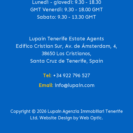
Lunedì - giovedì: 9.30 - 18.30
GMT Venerdì: 9.30 - 18.00 GMT
Sabato: 9.30 - 13.30 GMT
Lupain Tenerife Estate Agents
Edifico Cristian Sur, Av. de Ámsterdam, 4,
38650 Los Cristianos,
Santa Cruz de Tenerife, Spain
Tel:
+34 922 796 527
Email:
info@lupain.com
Copyright © 2026 Lupain Agenzia Immobiliari Tenerife
Ltd. Website Design by Web Optic.