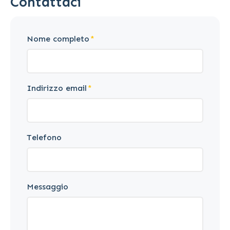
Contattaci
Nome completo
Indirizzo email
Telefono
Messaggio