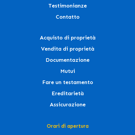
Testimonianze
Contatto
Acquisto di proprietà
Vendita di proprietà
Documentazione
Mutui
Fare un testamento
Ereditarietà
Assicurazione
Orari di apertura