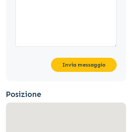
Invia messaggio
Posizione