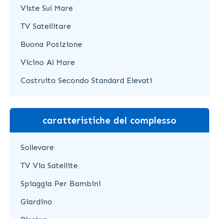
Viste Sul Mare
TV Satellitare
Buona Posizione
Vicino Al Mare
Costruito Secondo Standard Elevati
caratteristiche del complesso
Sollevare
TV Via Satellite
Spiaggia Per Bambini
Giardino