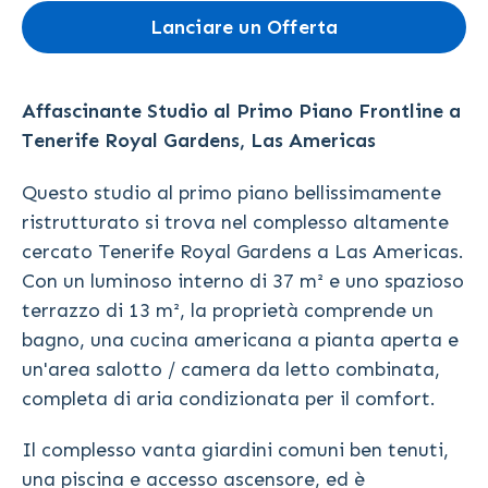
Lanciare un Offerta
Affascinante Studio al Primo Piano Frontline a
Tenerife Royal Gardens, Las Americas
Questo studio al primo piano bellissimamente
ristrutturato si trova nel complesso altamente
cercato Tenerife Royal Gardens a Las Americas.
Con un luminoso interno di 37 m² e uno spazioso
terrazzo di 13 m², la proprietà comprende un
bagno, una cucina americana a pianta aperta e
un'area salotto / camera da letto combinata,
completa di aria condizionata per il comfort.
Il complesso vanta giardini comuni ben tenuti,
una piscina e accesso ascensore, ed è