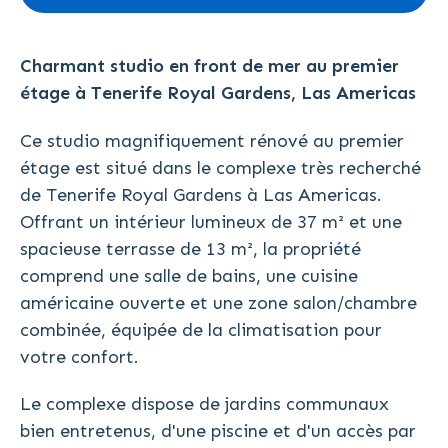
Charmant studio en front de mer au premier
étage à Tenerife Royal Gardens, Las Americas
Ce studio magnifiquement rénové au premier
étage est situé dans le complexe très recherché
de Tenerife Royal Gardens à Las Americas.
Offrant un intérieur lumineux de 37 m² et une
spacieuse terrasse de 13 m², la propriété
comprend une salle de bains, une cuisine
américaine ouverte et une zone salon/chambre
combinée, équipée de la climatisation pour
votre confort.
Le complexe dispose de jardins communaux
bien entretenus, d'une piscine et d'un accès par