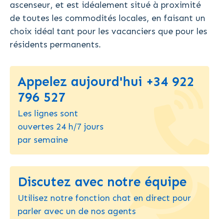
ascenseur, et est idéalement situé à proximité
de toutes les commodités locales, en faisant un
choix idéal tant pour les vacanciers que pour les
résidents permanents.
Appelez aujourd'hui +34 922
796 527
Les lignes sont
ouvertes 24 h/7 jours
par semaine
Discutez avec notre équipe
Utilisez notre fonction chat en direct pour
parler avec un de nos agents