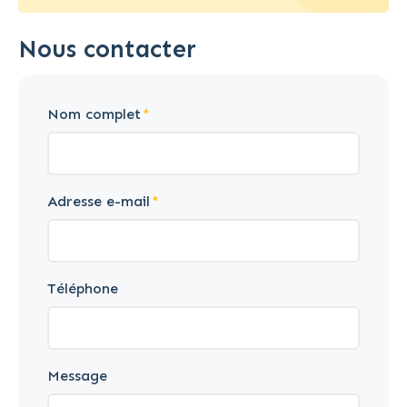
Nous contacter
Nom complet
Adresse e-mail
Téléphone
Message