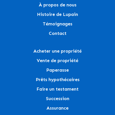
À propos de nous
Histoire de Lupain
Témoignages
Contact
Acheter une propriété
Vente de propriété
Paperasse
Prêts hypothécaires
Faire un testament
Succession
Assurance