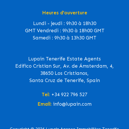
Heures d'ouverture
Lundi - jeudi : 9h30 à 18h30
GMT Vendredi : 9h30 à 18h00 GMT
Samedi : 9h30 à 13h30 GMT
Lupain Tenerife Estate Agents
Edifico Cristian Sur, Av. de Ámsterdam, 4,
38650 Los Cristianos,
Santa Cruz de Tenerife, Spain
Tel:
+34 922 796 527
Email:
info@lupain.com