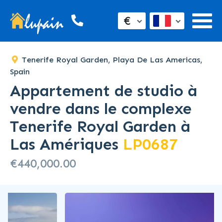
€
Tenerife Royal Garden, Playa De Las Americas,
Spain
Appartement de studio à
vendre dans le complexe
Tenerife Royal Garden à
Las Amériques
LP0687
€440,000.00