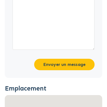
Envoyer un message
Emplacement