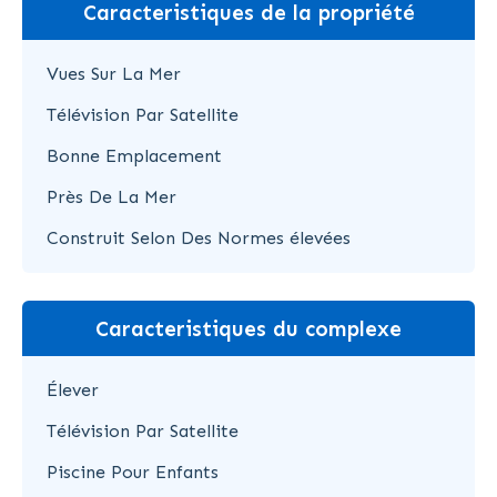
Caracteristiques de la propriété
Vues Sur La Mer
Télévision Par Satellite
Bonne Emplacement
Près De La Mer
Construit Selon Des Normes élevées
Caracteristiques du complexe
Élever
Télévision Par Satellite
Piscine Pour Enfants