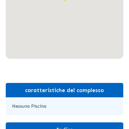
caratteristiche del complesso
Nessuna Piscina