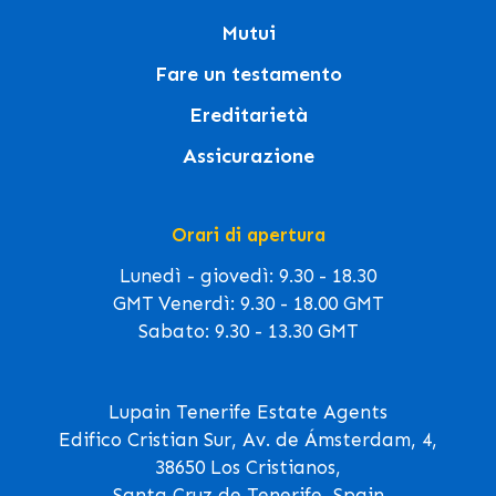
Mutui
Fare un testamento
Ereditarietà
Assicurazione
Orari di apertura
Lunedì - giovedì: 9.30 - 18.30
GMT Venerdì: 9.30 - 18.00 GMT
Sabato: 9.30 - 13.30 GMT
Lupain Tenerife Estate Agents
Edifico Cristian Sur, Av. de Ámsterdam, 4,
38650 Los Cristianos,
Santa Cruz de Tenerife, Spain