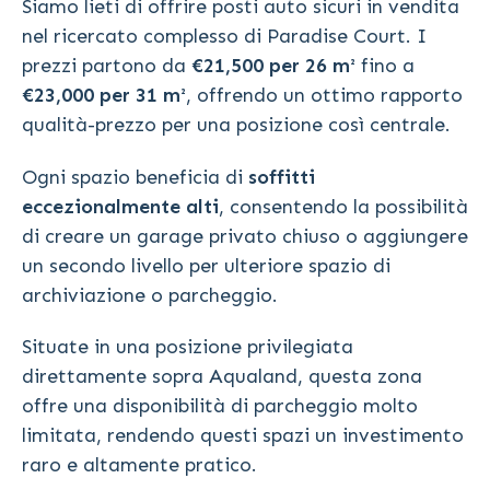
Siamo lieti di offrire posti auto sicuri in vendita
nel ricercato complesso di Paradise Court. I
prezzi partono da
€21,500 per 26 m²
fino a
€23,000 per 31 m²
, offrendo un ottimo rapporto
qualità-prezzo per una posizione così centrale.
Ogni spazio beneficia di
soffitti
eccezionalmente alti
, consentendo la possibilità
di creare un garage privato chiuso o aggiungere
un secondo livello per ulteriore spazio di
archiviazione o parcheggio.
Situate in una posizione privilegiata
direttamente sopra Aqualand, questa zona
offre una disponibilità di parcheggio molto
limitata, rendendo questi spazi un investimento
raro e altamente pratico.