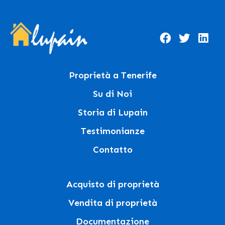
Proprietà a Tenerife
Su di Noi
Storia di Lupain
Testimonianze
Contatto
Acquisto di proprietà
Vendita di proprietà
Documentazione