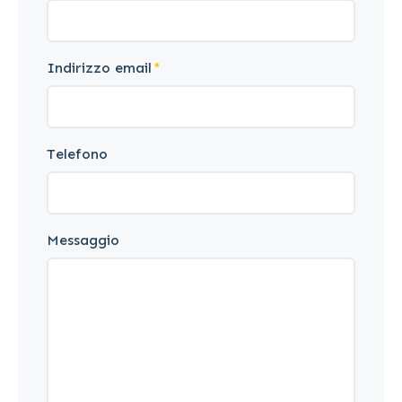
Indirizzo email
Telefono
Messaggio