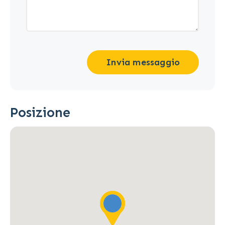
Invia messaggio
Posizione