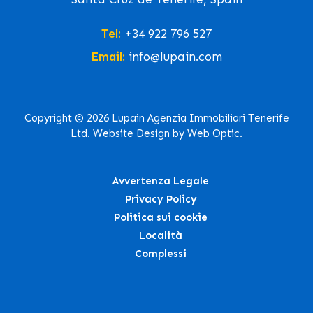
Tel:
+34 922 796 527
Email:
info@lupain.com
Copyright © 2026 Lupain Agenzia Immobiliari Tenerife
Ltd. Website Design by Web Optic.
Avvertenza Legale
Privacy Policy
Politica sui cookie
Località
Complessi