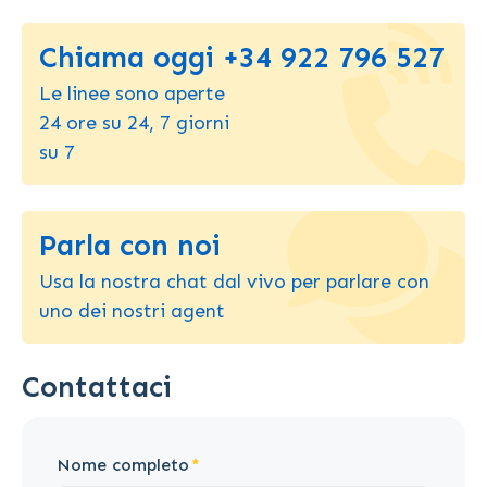
Chiama oggi +34 922 796 527
Le linee sono aperte
24 ore su 24, 7 giorni
su 7
Parla con noi
Usa la nostra chat dal vivo per parlare con
uno dei nostri agent
Contattaci
Nome completo