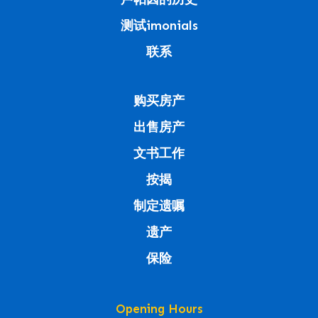
测试imonials
联系
购买房产
出售房产
文书工作
按揭
制定遗嘱
遗产
保险
Opening Hours