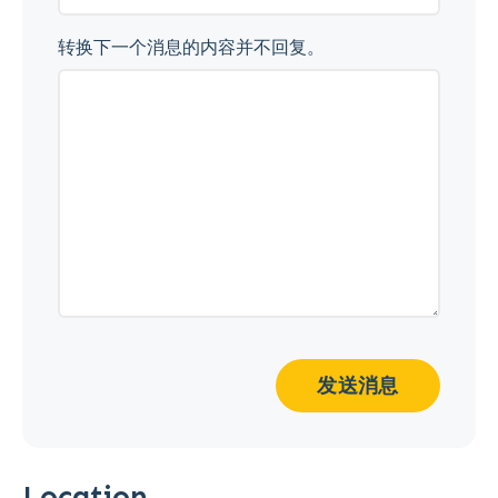
转换下一个消息的内容并不回复。
发送消息
Location