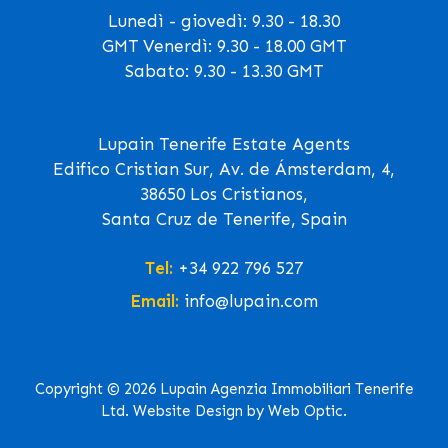
Lunedì - giovedì: 9.30 - 18.30
GMT Venerdì: 9.30 - 18.00 GMT
Sabato: 9.30 - 13.30 GMT
Lupain Tenerife Estate Agents
Edifico Cristian Sur, Av. de Ámsterdam, 4,
38650 Los Cristianos,
Santa Cruz de Tenerife, Spain
Tel:
+34 922 796 527
Email:
info@lupain.com
Copyright © 2026 Lupain Agenzia Immobiliari Tenerife
Ltd. Website Design by Web Optic.