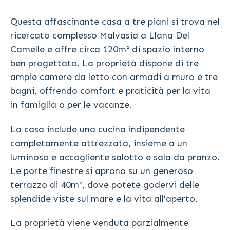
Questa affascinante casa a tre piani si trova nel
ricercato complesso Malvasia a Llana Del
Camelle e offre circa 120m² di spazio interno
ben progettato. La proprietà dispone di tre
ampie camere da letto con armadi a muro e tre
bagni, offrendo comfort e praticità per la vita
in famiglia o per le vacanze.
La casa include una cucina indipendente
completamente attrezzata, insieme a un
luminoso e accogliente salotto e sala da pranzo.
Le porte finestre si aprono su un generoso
terrazzo di 40m², dove potete godervi delle
splendide viste sul mare e la vita all'aperto.
La proprietà viene venduta parzialmente