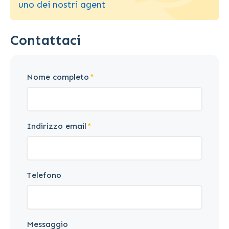
uno dei nostri agent
Contattaci
Nome completo
Indirizzo email
Telefono
Messaggio