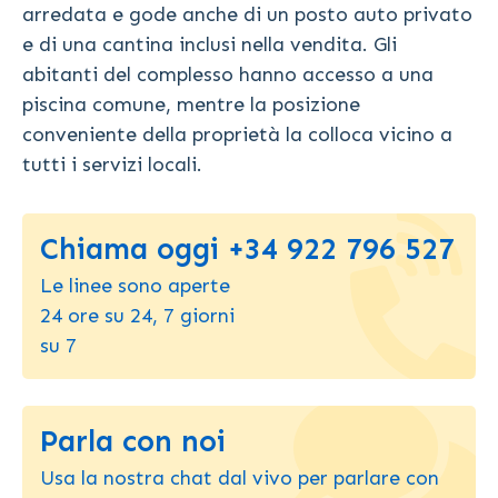
arredata e gode anche di un posto auto privato
e di una cantina inclusi nella vendita. Gli
abitanti del complesso hanno accesso a una
piscina comune, mentre la posizione
conveniente della proprietà la colloca vicino a
tutti i servizi locali.
Chiama oggi +34 922 796 527
Le linee sono aperte
24 ore su 24, 7 giorni
su 7
Parla con noi
Usa la nostra chat dal vivo per parlare con