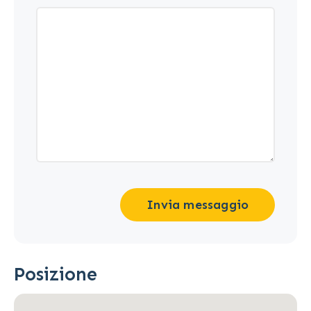
Invia messaggio
Posizione