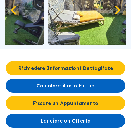
Richiedere Informazioni Dettagliate
Calcolare il mio Mutuo
Fissare un Appuntamento
Lanciare un Offerta