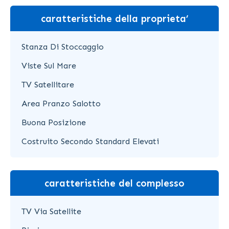
caratteristiche della proprieta’
Stanza Di Stoccaggio
Viste Sul Mare
TV Satellitare
Area Pranzo Salotto
Buona Posizione
Costruito Secondo Standard Elevati
caratteristiche del complesso
TV Via Satellite