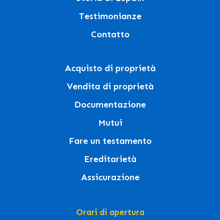
Testimonianze
Contatto
Acquisto di proprietà
Vendita di proprietà
Documentazione
Mutui
Fare un testamento
Ereditarietà
Assicurazione
Orari di apertura