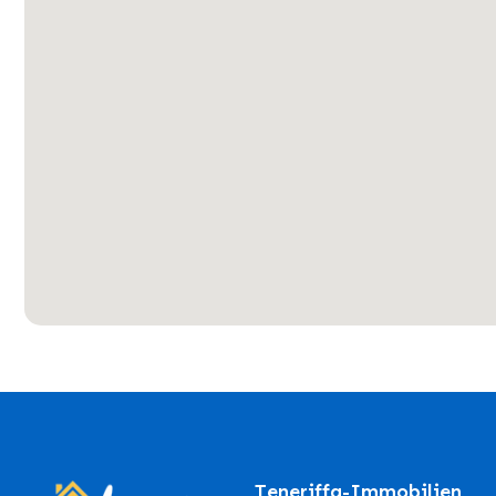
Teneriffa-Immobilien