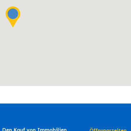
Den Kauf von Immobilien
Öffnungszeiten