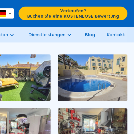
Verkaufen?
Buchen Sie eine KOSTENLOSE Bewertung
tion
Dienstleistungen
Blog
Kontakt