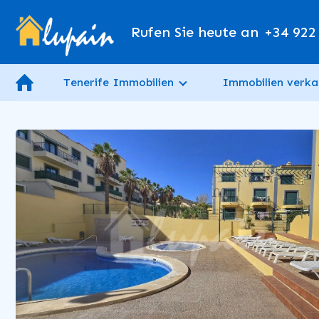
Rufen Sie heute an
+34 922
Tenerife Immobilien
Immobilien verka