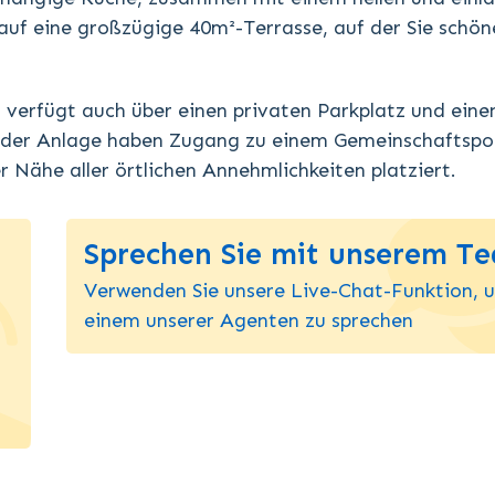
auf eine großzügige 40m²-Terrasse, auf der Sie schön
d verfügt auch über einen privaten Parkplatz und eine
r der Anlage haben Zugang zu einem Gemeinschaftspo
 Nähe aller örtlichen Annehmlichkeiten platziert.
Sprechen Sie mit unserem T
Verwenden Sie unsere Live-Chat-Funktion, 
einem unserer Agenten zu sprechen