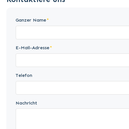
Ganzer Name
E-Mail-Adresse
Telefon
Nachricht