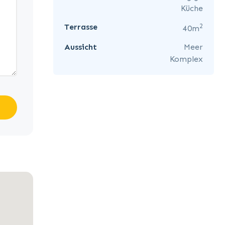
Küche
2
Terrasse
40m
Aussicht
Meer
Komplex