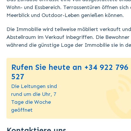
Wohn- und Essbereich. Terrassentüren öffnen sich 
Meerblick und Outdoor-Leben genießen können.
Die Immobilie wird teilweise möbliert verkauft un
Abstellraum im Verkauf inbegriffen. Die Bewohne
während die günstige Lage der Immobilie sie in der
Rufen Sie heute an +34 922 796
527
Die Leitungen sind
rund um die Uhr, 7
Tage die Woche
geöffnet
Kontaktiere uns