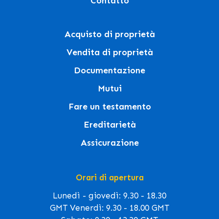
Contatto
Acquisto di proprietà
Vendita di proprietà
Documentazione
Mutui
Fare un testamento
Ereditarietà
Assicurazione
Orari di apertura
Lunedì - giovedì: 9.30 - 18.30
GMT Venerdì: 9.30 - 18.00 GMT