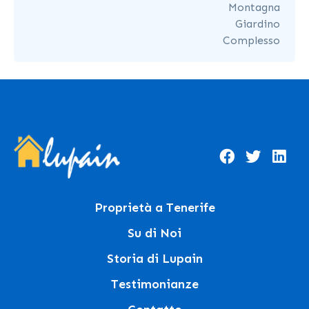
Montagna
Giardino
Complesso
Proprietà a Tenerife
Su di Noi
Storia di Lupain
Testimonianze