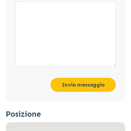
Invia messaggio
Posizione