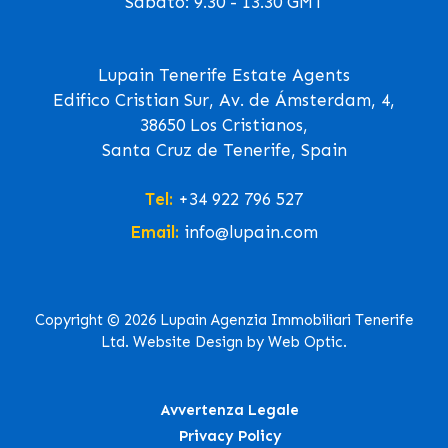
Sabato: 9.30 - 13.30 GMT
Lupain Tenerife Estate Agents
Edifico Cristian Sur, Av. de Ámsterdam, 4,
38650 Los Cristianos,
Santa Cruz de Tenerife, Spain
Tel:
+34 922 796 527
Email:
info@lupain.com
Copyright © 2026 Lupain Agenzia Immobiliari Tenerife
Ltd. Website Design by Web Optic.
Avvertenza Legale
Privacy Policy