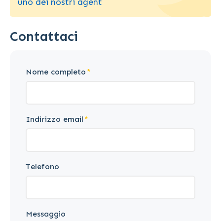
uno dei nostri agent
Contattaci
Nome completo
Indirizzo email
Telefono
Messaggio