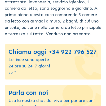
attrezzata, lavanderia, servizio igienico, 1
camera da letto, zona soggiorno e giardino. Al
primo piano questa casa comprende 3 camere
da letto con armadi a muro, 2 bagni, di cui uno
ensuite, balcone nella camera da letto principale
e terrazza sul tetto. Venduto non arredato.
Chiama oggi +34 922 796 527
Le linee sono aperte
24 ore su 24, 7 giorni
su 7
Parla con noi
Usa la nostra chat dal vivo per parlare con