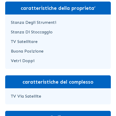
caratteristiche della proprieta’
Stanza Degli Strumenti
Stanza Di Stoccaggio
TV Satellitare
Buona Posizione
Vetri Doppi
caratteristiche del complesso
TV Via Satellite