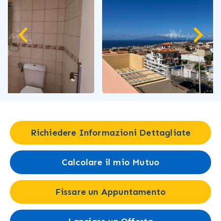
Richiedere Informazioni Dettagliate
Calcolare il mio Mutuo
Fissare un Appuntamento