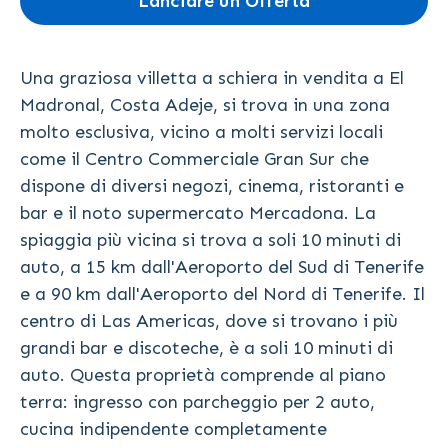
Lanciare un Offerta
Una graziosa villetta a schiera in vendita a El
Madronal, Costa Adeje, si trova in una zona
molto esclusiva, vicino a molti servizi locali
come il Centro Commerciale Gran Sur che
dispone di diversi negozi, cinema, ristoranti e
bar e il noto supermercato Mercadona. La
spiaggia più vicina si trova a soli 10 minuti di
auto, a 15 km dall'Aeroporto del Sud di Tenerife
e a 90 km dall'Aeroporto del Nord di Tenerife. Il
centro di Las Americas, dove si trovano i più
grandi bar e discoteche, è a soli 10 minuti di
auto. Questa proprietà comprende al piano
terra: ingresso con parcheggio per 2 auto,
cucina indipendente completamente