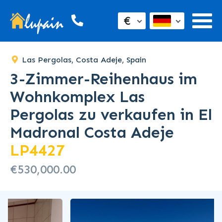
€
Las Pergolas, Costa Adeje, Spain
3-Zimmer-Reihenhaus im
Wohnkomplex Las
Pergolas zu verkaufen in El
Madronal Costa Adeje
LP4427
€530,000.00