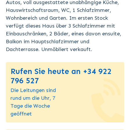
Autos, voll ausgestattete unabhängige Küche,
Hauswirtschaftsraum, WC, 1 Schlafzimmer,
Wohnbereich und Garten. Im ersten Stock
verfügt dieses Haus über 3 Schlafzimmer mit
Einbauschränken, 2 Bäder, eines davon ensuite,
Balkon im Hauptschlafzimmer und
Dachterrasse. Unmöbliert verkauft.
Rufen Sie heute an +34 922
796 527
Die Leitungen sind
rund um die Uhr, 7
Tage die Woche
geöffnet