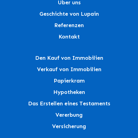
Über uns
Geschichte von Lupain
Referenzen
Kontakt
Den Kauf von Immobilien
Verkauf von Immobilien
Papierkram
Hypotheken
Das Erstellen eines Testaments
Vererbung
Versicherung