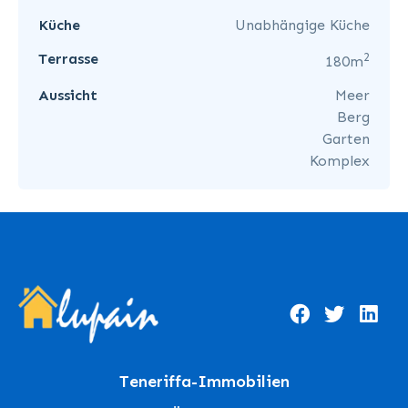
Küche
Unabhängige Küche
2
Terrasse
180m
Aussicht
Meer
Berg
Garten
Komplex
Teneriffa-Immobilien