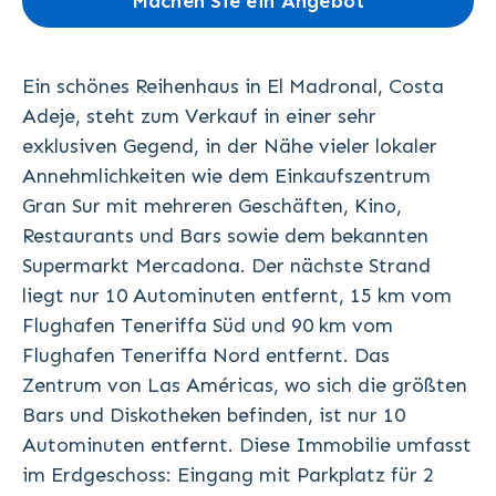
Machen Sie ein Angebot
Ein schönes Reihenhaus in El Madronal, Costa
Adeje, steht zum Verkauf in einer sehr
exklusiven Gegend, in der Nähe vieler lokaler
Annehmlichkeiten wie dem Einkaufszentrum
Gran Sur mit mehreren Geschäften, Kino,
Restaurants und Bars sowie dem bekannten
Supermarkt Mercadona. Der nächste Strand
liegt nur 10 Autominuten entfernt, 15 km vom
Flughafen Teneriffa Süd und 90 km vom
Flughafen Teneriffa Nord entfernt. Das
Zentrum von Las Américas, wo sich die größten
Bars und Diskotheken befinden, ist nur 10
Autominuten entfernt. Diese Immobilie umfasst
im Erdgeschoss: Eingang mit Parkplatz für 2