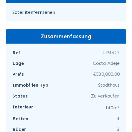
Satellitenfernsehen
Zusammenfassung
Ref
LP4427
Lage
Costa Adeje
Preis
€530,000.00
Immobilien Typ
Stadthaus
Status
Zu verkaufen
2
Interieur
140m
Betten
4
Bäder
3