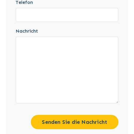
Telefon
Nachricht
Senden Sie die Nachricht