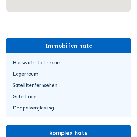
Immobilien hate
Hauswirtschaftsraum
Lagerraum
Satellitenfernsehen
Gute Lage
Doppelverglasung
komplex hate