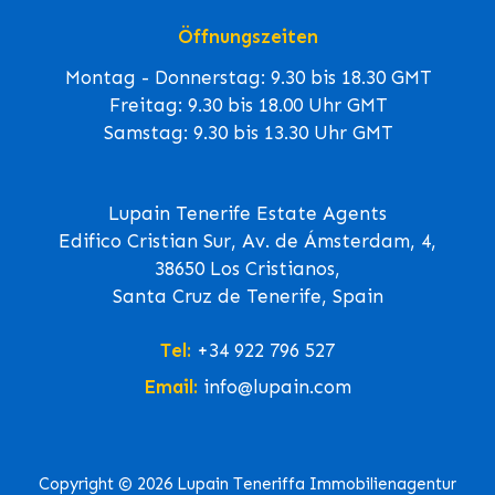
Öffnungszeiten
Montag - Donnerstag: 9.30 bis 18.30 GMT
Freitag: 9.30 bis 18.00 Uhr GMT
Samstag: 9.30 bis 13.30 Uhr GMT
Lupain Tenerife Estate Agents
Edifico Cristian Sur, Av. de Ámsterdam, 4,
38650 Los Cristianos,
Santa Cruz de Tenerife, Spain
Tel:
+34 922 796 527
Email:
info@lupain.com
Copyright © 2026 Lupain Teneriffa Immobilienagentur