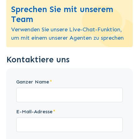
Sprechen Sie mit unserem
Team
Verwenden Sie unsere Live-Chat-Funktion,
um mit einem unserer Agenten zu sprechen
Kontaktiere uns
Ganzer Name
E-Mail-Adresse