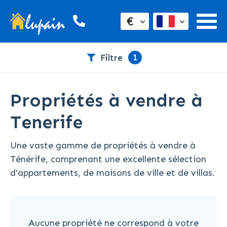
€
1
Filtre
Propriétés à vendre à
Tenerife
Une vaste gamme de propriétés à vendre à
Ténérife, comprenant une excellente sélection
d'appartements, de maisons de ville et de villas.
Aucune propriété ne correspond à votre