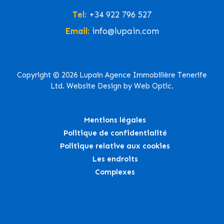
Tel:
+34 922 796 527
Email:
info@lupain.com
Copyright © 2026 Lupain Agence Immobilière Tenerife
Ltd. Website Design by Web Optic.
Mentions légales
Politique de confidentialité
Politique relative aux cookies
Les endroits
Complexes