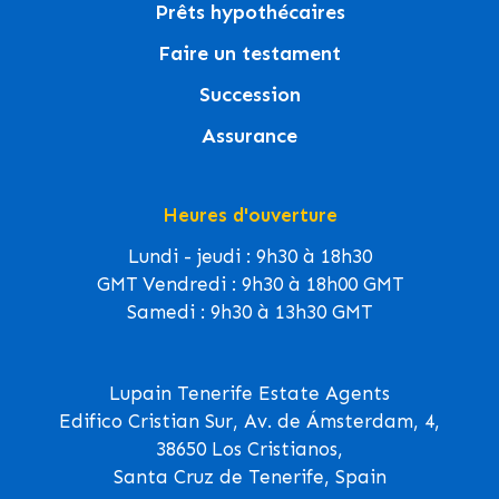
Prêts hypothécaires
Faire un testament
Succession
Assurance
Heures d'ouverture
Lundi - jeudi : 9h30 à 18h30
GMT Vendredi : 9h30 à 18h00 GMT
Samedi : 9h30 à 13h30 GMT
Lupain Tenerife Estate Agents
Edifico Cristian Sur, Av. de Ámsterdam, 4,
38650 Los Cristianos,
Santa Cruz de Tenerife, Spain