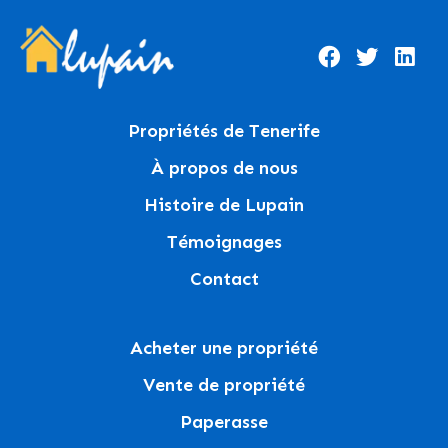
Propriétés de Tenerife
À propos de nous
Histoire de Lupain
Témoignages
Contact
Acheter une propriété
Vente de propriété
Paperasse