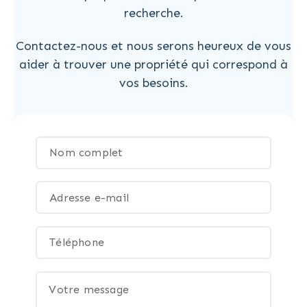
recherche.
Contactez-nous et nous serons heureux de vous
aider à trouver une propriété qui correspond à
vos besoins.