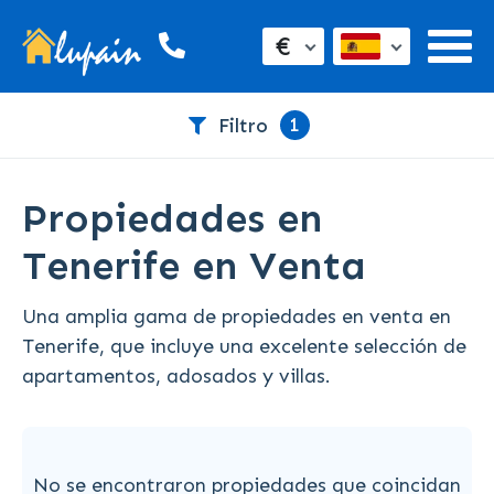
€
1
Filtro
Propiedades en
Tenerife en Venta
Una amplia gama de propiedades en venta en
Tenerife, que incluye una excelente selección de
apartamentos, adosados y villas.
No se encontraron propiedades que coincidan