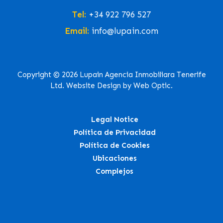
Tel:
+34 922 796 527
Email:
info@lupain.com
Copyright © 2026 Lupain Agencia Inmobiliara Tenerife
Ltd. Website Design by Web Optic.
Legal Notice
Política de Privacidad
Política de Cookies
Ubicaciones
Complejos