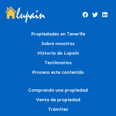
Propiedades en Tenerife
Sobre nosotros
Historia de Lupain
Testimonios
Proceso este contenido
Comprando una propiedad
Venta de propiedad
Trámites