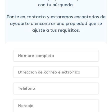
con tu búsqueda.
Ponte en contacto y estaremos encantados de
ayudarte a encontrar una propiedad que se
ajuste a tus requisitos.