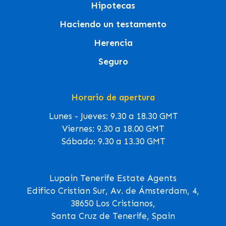
Hipotecas
Haciendo un testamento
Herencia
Seguro
Horario de apertura
Lunes - Jueves: 9.30 a 18.30 GMT
Viernes: 9.30 a 18.00 GMT
Sábado: 9.30 a 13.30 GMT
Lupain Tenerife Estate Agents
Edifico Cristian Sur, Av. de Ámsterdam, 4,
38650 Los Cristianos,
Santa Cruz de Tenerife, Spain