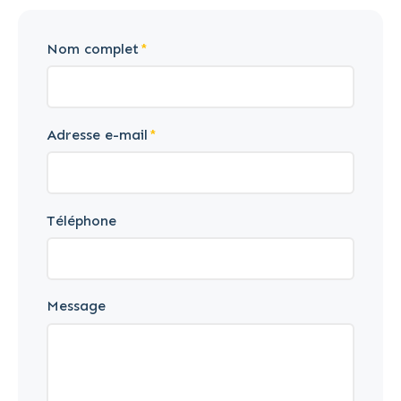
Nom complet
Adresse e-mail
Téléphone
Message