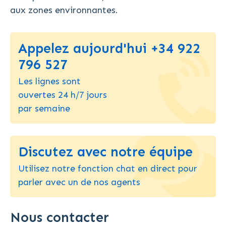
aux zones environnantes.
Appelez aujourd'hui +34 922
796 527
Les lignes sont
ouvertes 24 h/7 jours
par semaine
Discutez avec notre équipe
Utilisez notre fonction chat en direct pour
parler avec un de nos agents
Nous contacter