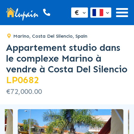
SOLD
€
Marino, Costa Del Silencio, Spain
Appartement studio dans
le complexe Marino à
vendre à Costa Del Silencio
LP0682
€72,000.00