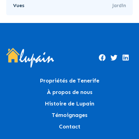
Vues
Jardin
Propriétés de Tenerife
À propos de nous
Histoire de Lupain
Témoignages
Contact