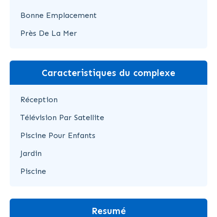
Bonne Emplacement
Près De La Mer
Caracteristiques du complexe
Réception
Télévision Par Satellite
Piscine Pour Enfants
Jardin
Piscine
Resumé