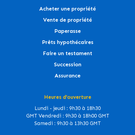
Acheter une propriété
Vente de propriété
Paperasse
Prêts hypothécaires
Faire un testament
Succession
Assurance
Heures d'ouverture
Lundi - jeudi : 9h30 à 18h30
GMT Vendredi : 9h30 à 18h00 GMT
Samedi : 9h30 à 13h30 GMT