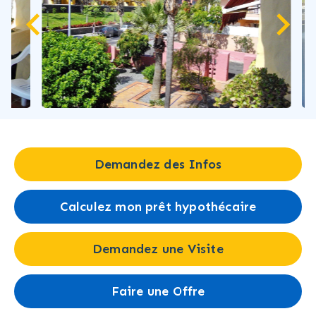
Demandez des Infos
Calculez mon prêt hypothécaire
Demandez une Visite
Faire une Offre