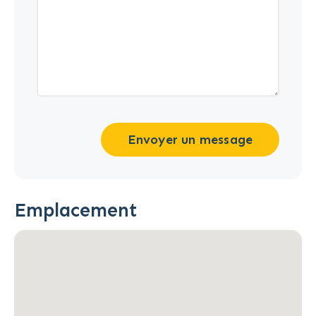
Envoyer un message
Emplacement