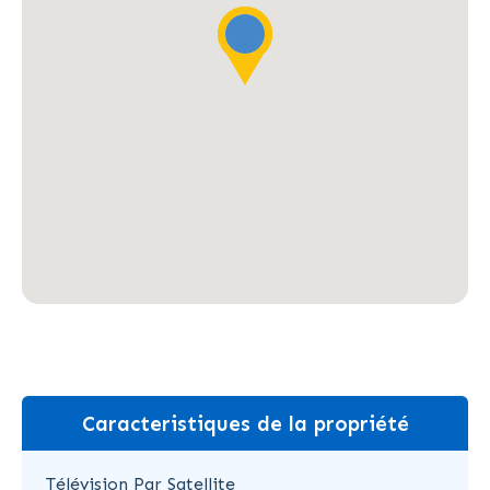
Caracteristiques de la propriété
Télévision Par Satellite