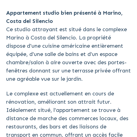
Appartement studio bien présenté à Marino,
Costa del Silencio
Ce studio attrayant est situé dans le complexe
Marino à Costa del Silencio. La propriété
dispose d'une cuisine américaine entièrement
équipée, d'une salle de bains et d'un espace
chambre/salon à aire ouverte avec des portes-
fenêtres donnant sur une terrasse privée offrant
une agréable vue sur le jardin.
Le complexe est actuellement en cours de
rénovation, améliorant son attrait futur.
Idéalement situé, l'appartement se trouve à
distance de marche des commerces locaux, des
restaurants, des bars et des liaisons de
transport en commun, offrant un accès facile