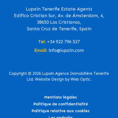
Lupain Tenerife Estate Agents
Edifico Cristian Sur, Av. de Ámsterdam, 4,
38650 Los Cristianos,
Santa Cruz de Tenerife, Spain
Tel:
+34 922 796 527
Email:
info@lupain.com
Copyright © 2026 Lupain Agence Immobilière Tenerife
Ltd. Website Design by Web Optic.
Mentions légales
Politique de confidentialité
Politique relative aux cookies
Les endroits