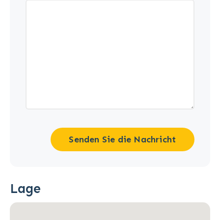
Senden Sie die Nachricht
Lage