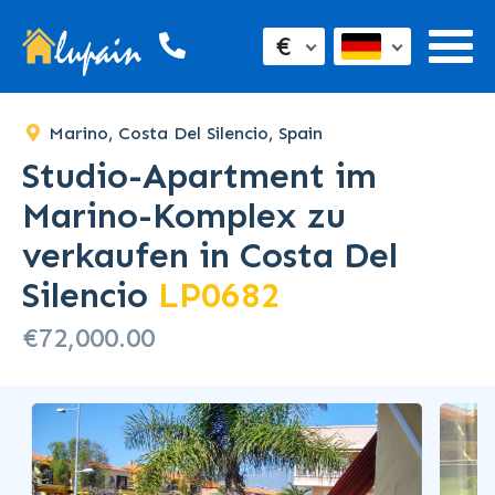
SOLD
€
Marino, Costa Del Silencio, Spain
Studio-Apartment im
Marino-Komplex zu
verkaufen in Costa Del
Silencio
LP0682
€72,000.00