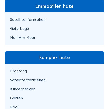
Immobilien hate
Satellitenfernsehen
Gute Lage
Nah Am Meer
komplex hate
Empfang
Satellitenfernsehen
Kinderbecken
Garten
Pool