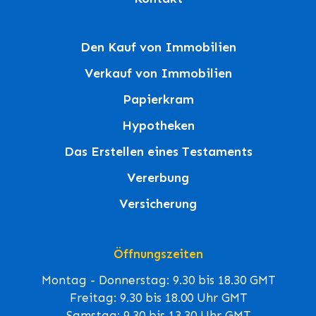
Den Kauf von Immobilien
Verkauf von Immobilien
Papierkram
Hypotheken
Das Erstellen eines Testaments
Vererbung
Versicherung
Öffnungszeiten
Montag - Donnerstag: 9.30 bis 18.30 GMT
Freitag: 9.30 bis 18.00 Uhr GMT
Samstag: 9.30 bis 13.30 Uhr GMT