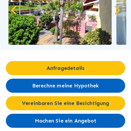
Anfragedetails
Berechne meine Hypothek
Vereinbaren Sie eine Besichtigung
Machen Sie ein Angebot