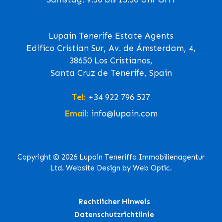
Lupain Tenerife Estate Agents
Edifico Cristian Sur, Av. de Ámsterdam, 4,
38650 Los Cristianos,
Santa Cruz de Tenerife, Spain
Tel:
+34 922 796 527
Email:
info@lupain.com
Copyright © 2026 Lupain Teneriffa Immobilienagentur
Ltd. Website Design by Web Optic.
Rechtlicher Hinweis
Datenschutzrichtlinie