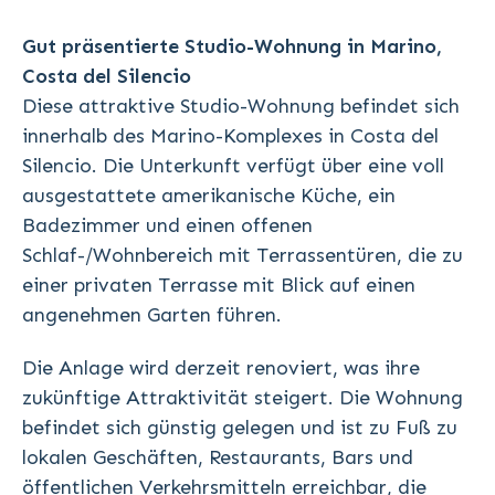
Gut präsentierte Studio-Wohnung in Marino,
Costa del Silencio
Diese attraktive Studio-Wohnung befindet sich
innerhalb des Marino-Komplexes in Costa del
Silencio. Die Unterkunft verfügt über eine voll
ausgestattete amerikanische Küche, ein
Badezimmer und einen offenen
Schlaf-/Wohnbereich mit Terrassentüren, die zu
einer privaten Terrasse mit Blick auf einen
angenehmen Garten führen.
Die Anlage wird derzeit renoviert, was ihre
zukünftige Attraktivität steigert. Die Wohnung
befindet sich günstig gelegen und ist zu Fuß zu
lokalen Geschäften, Restaurants, Bars und
öffentlichen Verkehrsmitteln erreichbar, die