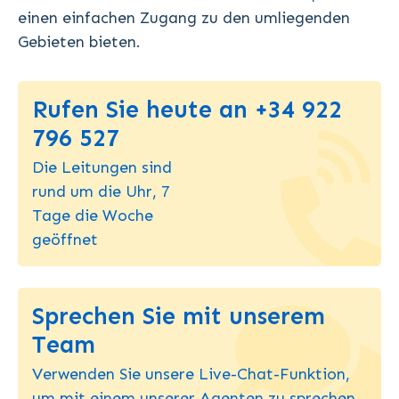
einen einfachen Zugang zu den umliegenden
Gebieten bieten.
Rufen Sie heute an +34 922
796 527
Die Leitungen sind
rund um die Uhr, 7
Tage die Woche
geöffnet
Sprechen Sie mit unserem
Team
Verwenden Sie unsere Live-Chat-Funktion,
um mit einem unserer Agenten zu sprechen