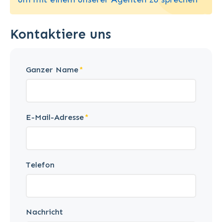
Kontaktiere uns
Ganzer Name
E-Mail-Adresse
Telefon
Nachricht