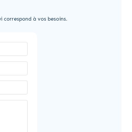
i correspond à vos besoins.