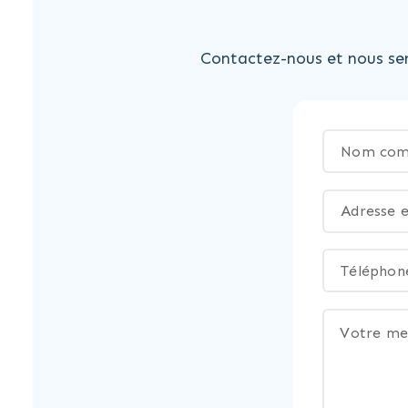
Contactez-nous et nous ser