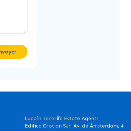
nvoyer
Lupain Tenerife Estate Agents
Edifico Cristian Sur, Av. de Ámsterdam, 4,