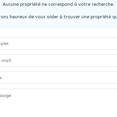
Aucune propriété ne correspond à votre recherche.
ons heureux de vous aider à trouver une propriété qu