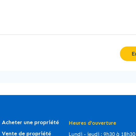
E
Acheter une propriété
Heures d'ouverture
Vente de propriété
Lundi - jeudi : 9h30 à 18h30