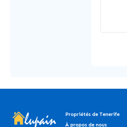
Propriétés de Tenerife
À propos de nous