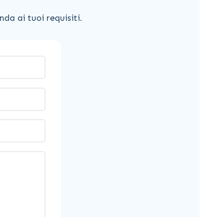
da ai tuoi requisiti.