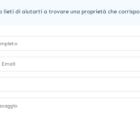
lieti di aiutarti a trovare una proprietà che corrispon