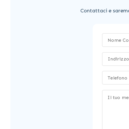
Contattaci e saremo 