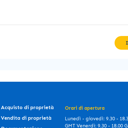
Acquisto di proprietà
Orari di apertura
Vendita di proprietà
Lunedì - giovedì: 9.30 - 18.
GMT Venerdì: 9.30 - 18.00 