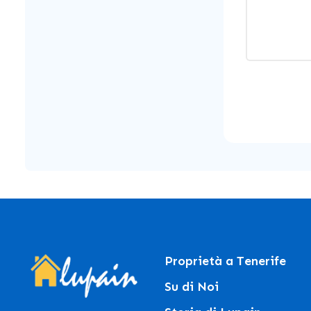
Proprietà a Tenerife
Su di Noi