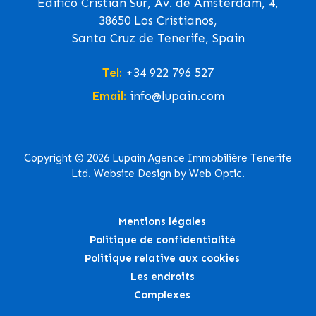
Edifico Cristian Sur, Av. de Ámsterdam, 4,
38650 Los Cristianos,
Santa Cruz de Tenerife, Spain
Tel:
+34 922 796 527
Email:
info@lupain.com
Copyright © 2026 Lupain Agence Immobilière Tenerife
Ltd. Website Design by Web Optic.
Mentions légales
Politique de confidentialité
Politique relative aux cookies
Les endroits
Complexes