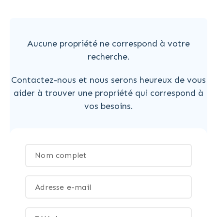
Aucune propriété ne correspond à votre
recherche.
Contactez-nous et nous serons heureux de vous
aider à trouver une propriété qui correspond à
vos besoins.