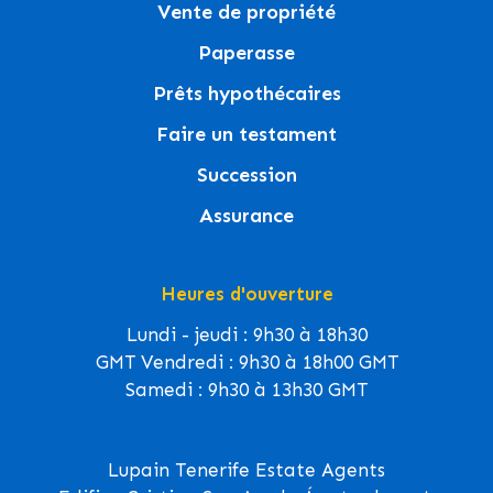
Vente de propriété
Paperasse
Prêts hypothécaires
Faire un testament
Succession
Assurance
Heures d'ouverture
Lundi - jeudi : 9h30 à 18h30
GMT Vendredi : 9h30 à 18h00 GMT
Samedi : 9h30 à 13h30 GMT
Lupain Tenerife Estate Agents