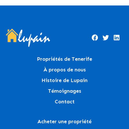
Propriétés de Tenerife
À propos de nous
Histoire de Lupain
Témoignages
Contact
Acheter une propriété