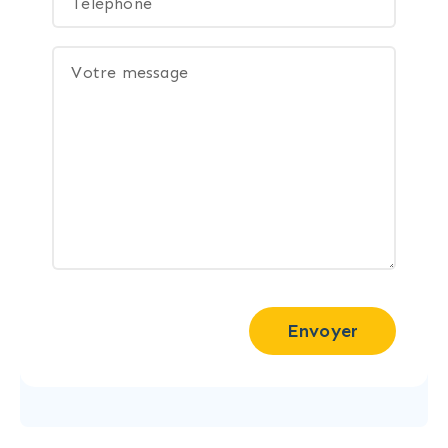
Envoyer