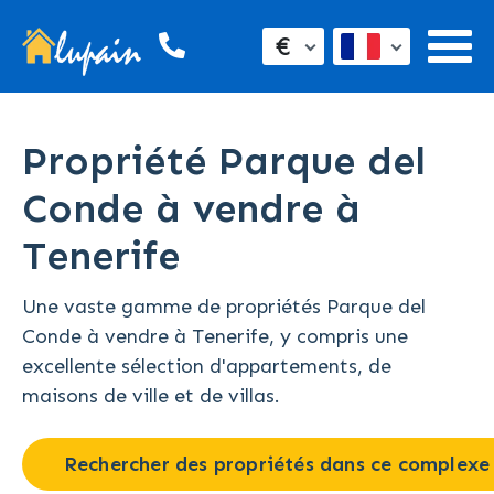
€
Propriété Parque del
Conde à vendre à
Tenerife
Une vaste gamme de propriétés Parque del
Conde à vendre à Tenerife, y compris une
excellente sélection d'appartements, de
maisons de ville et de villas.
Rechercher des propriétés dans ce complexe