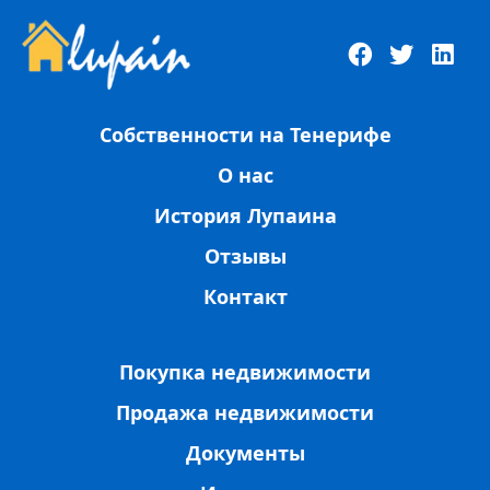
Собственности на Тенерифе
О нас
История Лупаина
Отзывы
Контакт
Покупка недвижимости
Продажа недвижимости
Документы