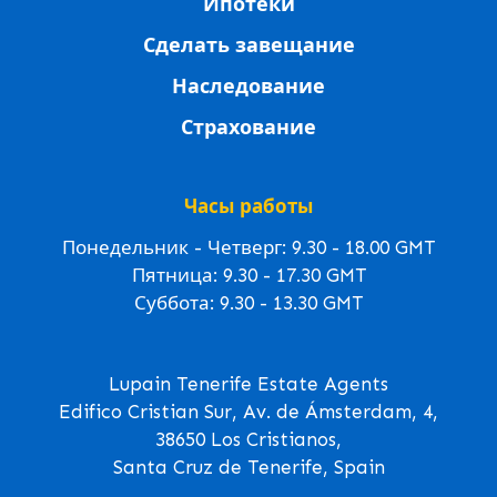
Ипотеки
Сделать завещание
Наследование
Страхование
Часы работы
Понедельник - Четверг: 9.30 - 18.00 GMT
Пятница: 9.30 - 17.30 GMT
Суббота: 9.30 - 13.30 GMT
Lupain Tenerife Estate Agents
Edifico Cristian Sur, Av. de Ámsterdam, 4,
38650 Los Cristianos,
Santa Cruz de Tenerife, Spain