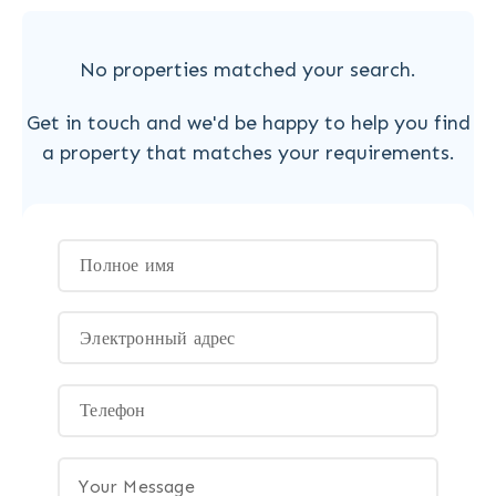
No properties matched your search.
Get in touch and we'd be happy to help you find
a property that matches your requirements.