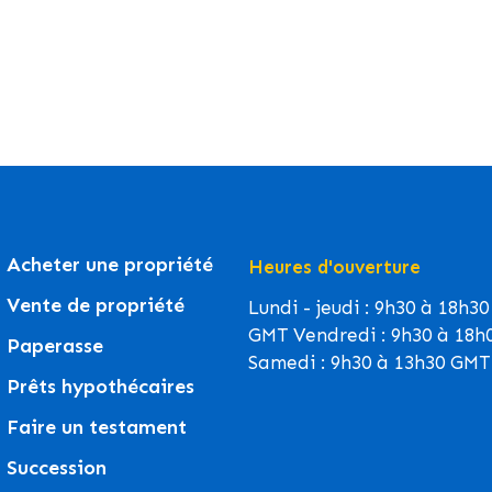
Acheter une propriété
Heures d'ouverture
Vente de propriété
Lundi - jeudi : 9h30 à 18h30
GMT Vendredi : 9h30 à 18h
Paperasse
Samedi : 9h30 à 13h30 GMT
Prêts hypothécaires
Faire un testament
Succession