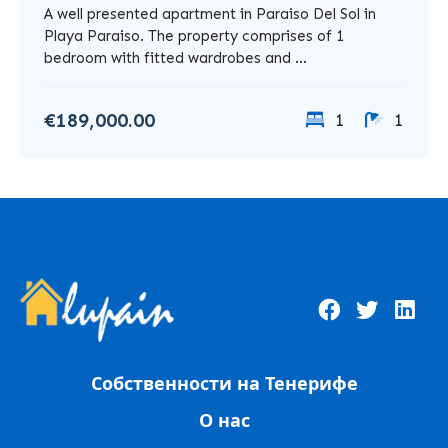
A well presented apartment in Paraiso Del Sol in
Playa Paraiso. The property comprises of 1
bedroom with fitted wardrobes and ...
€189,000.00
1
1
Собственности на Тенерифе
О нас