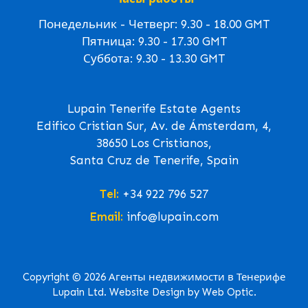
Понедельник - Четверг: 9.30 - 18.00 GMT
Пятница: 9.30 - 17.30 GMT
Суббота: 9.30 - 13.30 GMT
Lupain Tenerife Estate Agents
Edifico Cristian Sur, Av. de Ámsterdam, 4,
38650 Los Cristianos,
Santa Cruz de Tenerife, Spain
Tel:
+34 922 796 527
Email:
info@lupain.com
Copyright © 2026 Агенты недвижимости в Тенерифе
Lupain Ltd. Website Design by Web Optic.