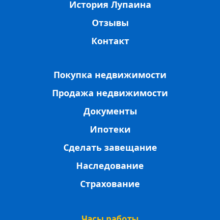
История Лупаина
Отзывы
Контакт
Покупка недвижимости
Продажа недвижимости
Документы
Ипотеки
Сделать завещание
Наследование
Страхование
Часы работы