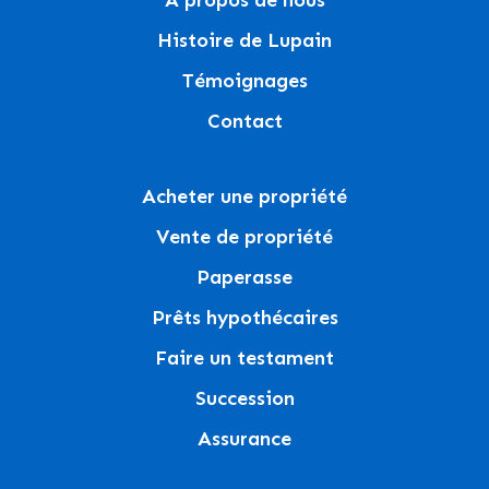
À propos de nous
Histoire de Lupain
Témoignages
Contact
Acheter une propriété
Vente de propriété
Paperasse
Prêts hypothécaires
Faire un testament
Succession
Assurance