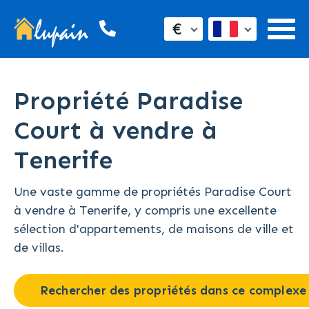
€
Propriété Paradise
Court à vendre à
Tenerife
Une vaste gamme de propriétés Paradise Court
à vendre à Tenerife, y compris une excellente
sélection d'appartements, de maisons de ville et
de villas.
Rechercher des propriétés dans ce complexe