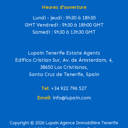
Heures d'ouverture
Lundi - jeudi : 9h30 à 18h30
GMT Vendredi : 9h30 à 18h00 GMT
Samedi : 9h30 à 13h30 GMT
Lupain Tenerife Estate Agents
Edifico Cristian Sur, Av. de Ámsterdam, 4,
38650 Los Cristianos,
Santa Cruz de Tenerife, Spain
Tel:
+34 922 796 527
Email:
info@lupain.com
Copyright © 2026 Lupain Agence Immobilière Tenerife