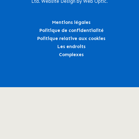
Ltd. Website Design by Web Optic.
Mentions légales
Politique de confidentialité
Politique relative aux cookies
Les endroits
Complexes