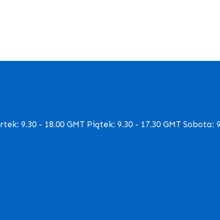
ek: 9.30 - 18.00 GMT Piątek: 9.30 - 17.30 GMT Sobota: 9