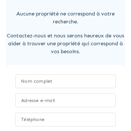
Aucune propriété ne correspond à votre
recherche.
Contactez-nous et nous serons heureux de vous
aider à trouver une propriété qui correspond à
vos besoins.