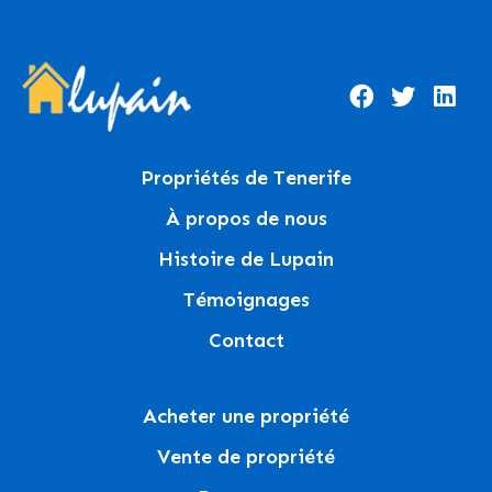
Propriétés de Tenerife
À propos de nous
Histoire de Lupain
Témoignages
Contact
Acheter une propriété
Vente de propriété