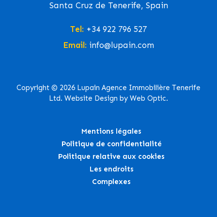
Santa Cruz de Tenerife, Spain
Tel:
+34 922 796 527
Email:
info@lupain.com
Copyright © 2026 Lupain Agence Immobilière Tenerife
Ltd. Website Design by Web Optic.
Mentions légales
Politique de confidentialité
Politique relative aux cookies
Les endroits
Complexes