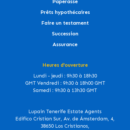
Paperasse
Prêts hypothécaires
Faire un testament
Succession
Assurance
Heures d'ouverture
Lundi - jeudi : 9h30 à 18h30
GMT Vendredi : 9h30 à 18h00 GMT
Samedi : 9h30 à 13h30 GMT
Lupain Tenerife Estate Agents
Edifico Cristian Sur, Av. de Ámsterdam, 4,
38650 Los Cristianos,