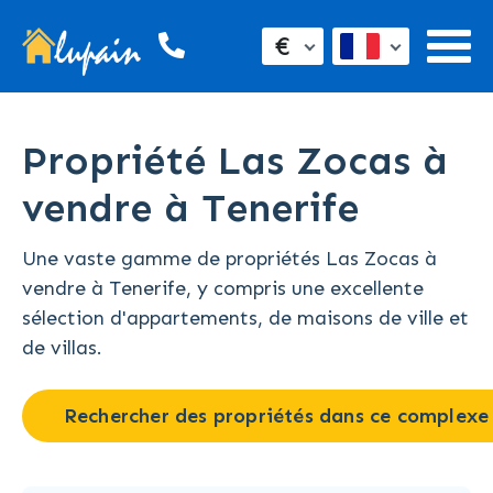
€
Propriété Las Zocas à
vendre à Tenerife
Une vaste gamme de propriétés Las Zocas à
vendre à Tenerife, y compris une excellente
sélection d'appartements, de maisons de ville et
de villas.
Rechercher des propriétés dans ce complexe