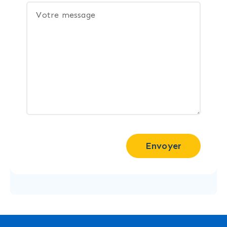
Envoyer