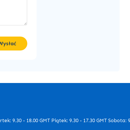
Wysłać
ek: 9.30 - 18.00 GMT Piątek: 9.30 - 17.30 GMT Sobota: 9