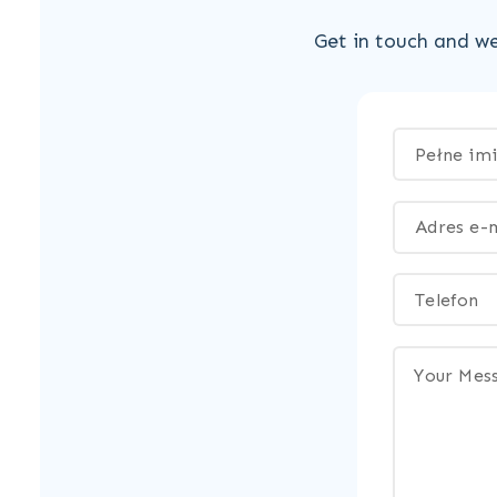
Get in touch and we