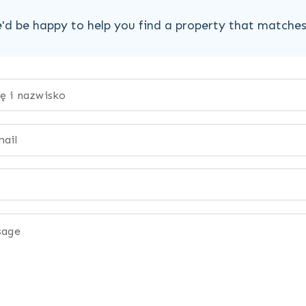
'd be happy to help you find a property that matche