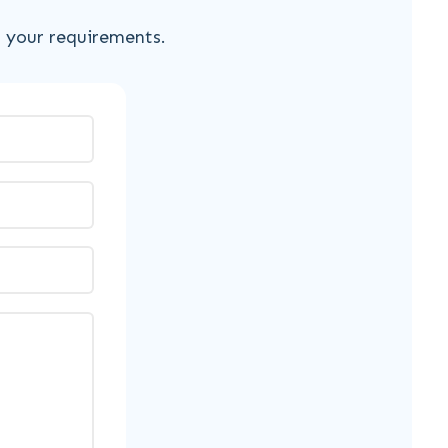
s your requirements.