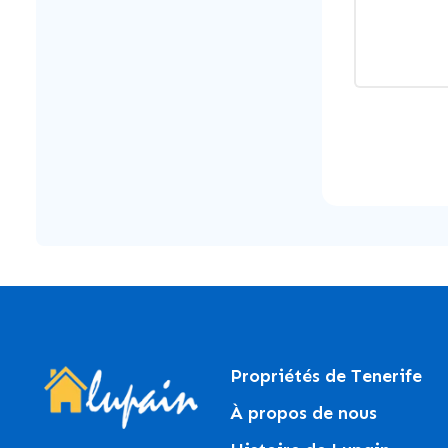
Propriétés de Tenerife
À propos de nous