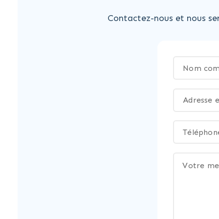
Contactez-nous et nous ser