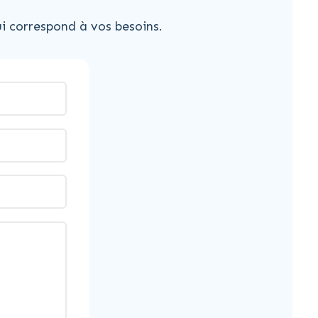
i correspond à vos besoins.