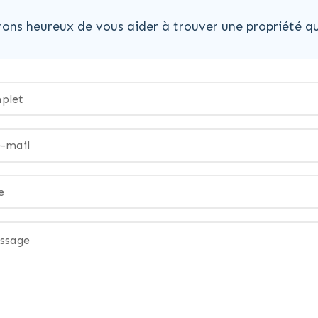
ons heureux de vous aider à trouver une propriété qu