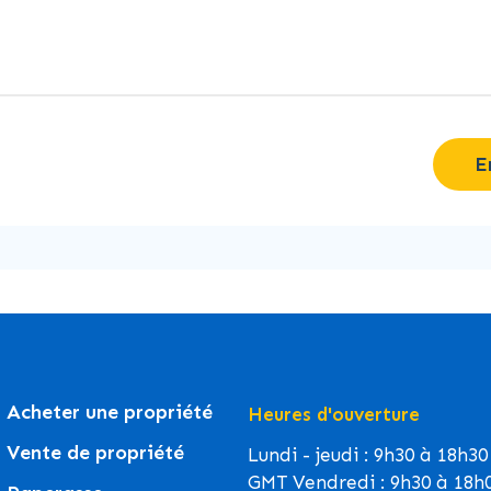
E
Acheter une propriété
Heures d'ouverture
Vente de propriété
Lundi - jeudi : 9h30 à 18h30
GMT Vendredi : 9h30 à 18h