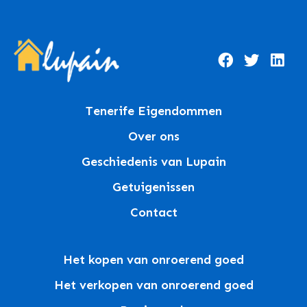
Tenerife Eigendommen
Over ons
Geschiedenis van Lupain
Getuigenissen
Contact
Het kopen van onroerend goed
Het verkopen van onroerend goed