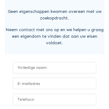
Geen eigenschappen kwamen overeen met uw
zoekopdracht.
Neem contact met ons op en we helpen u graag
een eigendom te vinden dat aan uw eisen
voldoet.