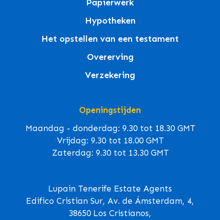
Papierwerk
Hypotheken
Het opstellen van een testament
Overerving
Verzekering
Openingstijden
Maandag - donderdag: 9.30 tot 18.30 GMT
Vrijdag: 9.30 tot 18.00 GMT
Zaterdag: 9.30 tot 13.30 GMT
Lupain Tenerife Estate Agents
Edifico Cristian Sur, Av. de Ámsterdam, 4,
38650 Los Cristianos,