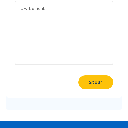
Stuur