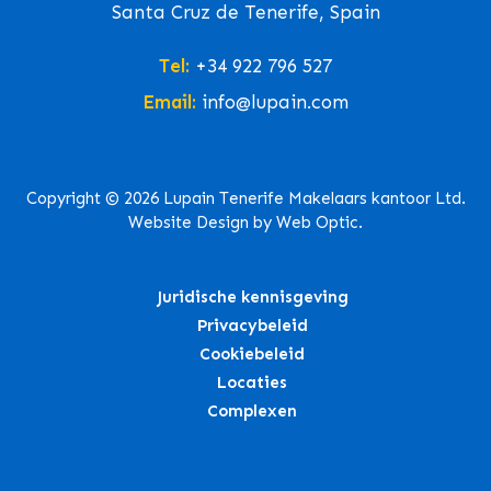
Santa Cruz de Tenerife, Spain
Tel:
+34 922 796 527
Email:
info@lupain.com
Copyright © 2026 Lupain Tenerife Makelaars kantoor Ltd.
Website Design by Web Optic.
Juridische kennisgeving
Privacybeleid
Cookiebeleid
Locaties
Complexen