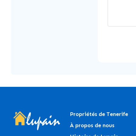
Propriétés de Tenerife
À propos de nous