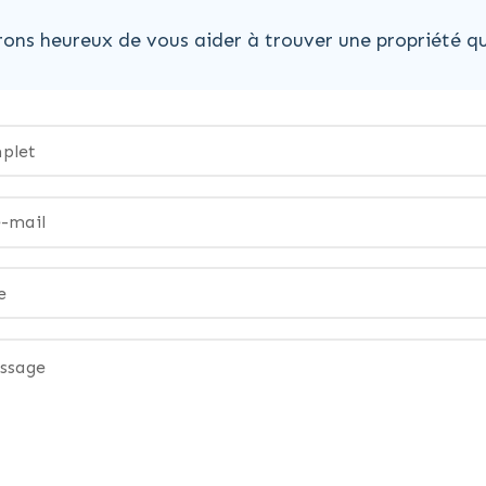
ons heureux de vous aider à trouver une propriété qu