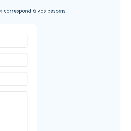
i correspond à vos besoins.