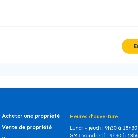
E
Acheter une propriété
Heures d'ouverture
Vente de propriété
Lundi - jeudi : 9h30 à 18h30
GMT Vendredi : 9h30 à 18h