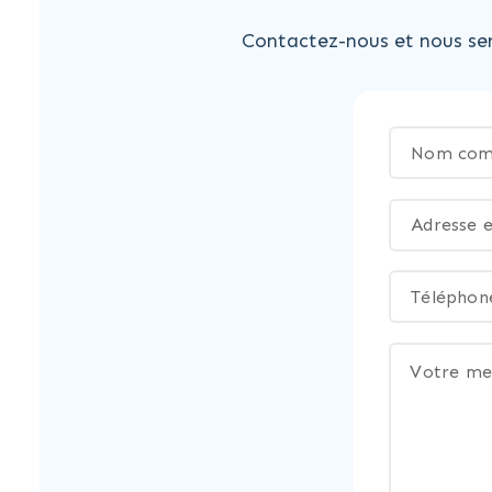
Contactez-nous et nous ser