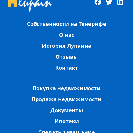
Собственности на Тенерифе
О нас
История Лупаина
Отзывы
Контакт
Покупка недвижимости
Продажа недвижимости
Документы
Ипотеки
Сделать завещание