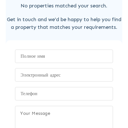
No properties matched your search.
Get in touch and we'd be happy to help you find
a property that matches your requirements.