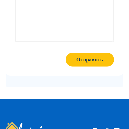
Отправить