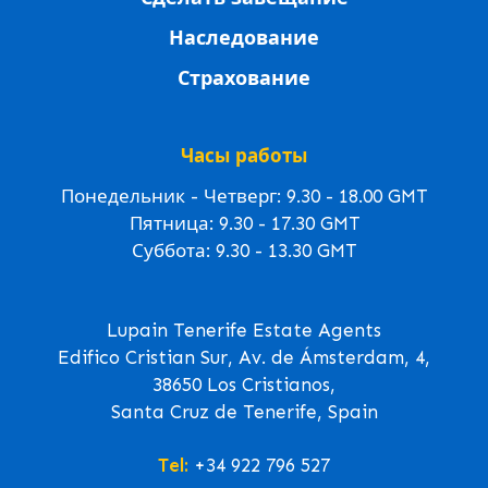
Наследование
Страхование
Часы работы
Понедельник - Четверг: 9.30 - 18.00 GMT
Пятница: 9.30 - 17.30 GMT
Суббота: 9.30 - 13.30 GMT
Lupain Tenerife Estate Agents
Edifico Cristian Sur, Av. de Ámsterdam, 4,
38650 Los Cristianos,
Santa Cruz de Tenerife, Spain
Tel:
+34 922 796 527