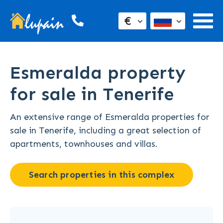
€
Esmeralda property
for sale in Tenerife
An extensive range of Esmeralda properties for
sale in Tenerife, including a great selection of
apartments, townhouses and villas.
Search properties in this complex