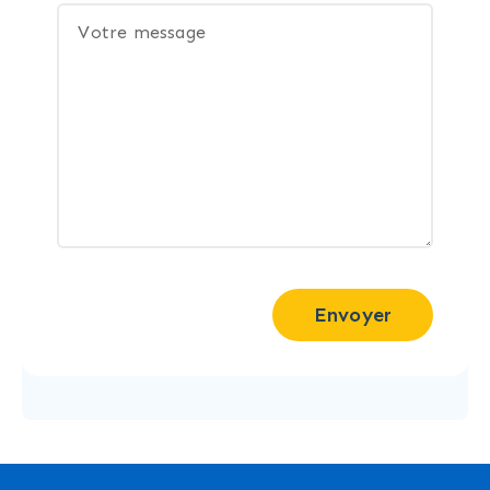
Envoyer