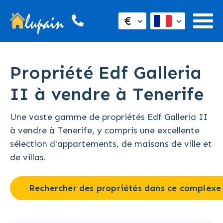
€
Propriété Edf Galleria
II à vendre à Tenerife
Une vaste gamme de propriétés Edf Galleria II
à vendre à Tenerife, y compris une excellente
sélection d'appartements, de maisons de ville et
de villas.
Rechercher des propriétés dans ce complexe