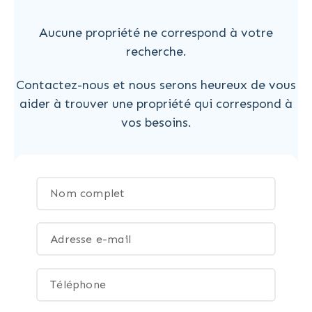
Aucune propriété ne correspond à votre
recherche.
Contactez-nous et nous serons heureux de vous
aider à trouver une propriété qui correspond à
vos besoins.