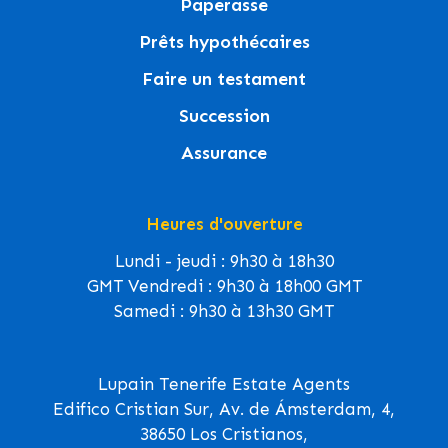
Paperasse
Prêts hypothécaires
Faire un testament
Succession
Assurance
Heures d'ouverture
Lundi - jeudi : 9h30 à 18h30
GMT Vendredi : 9h30 à 18h00 GMT
Samedi : 9h30 à 13h30 GMT
Lupain Tenerife Estate Agents
Edifico Cristian Sur, Av. de Ámsterdam, 4,
38650 Los Cristianos,