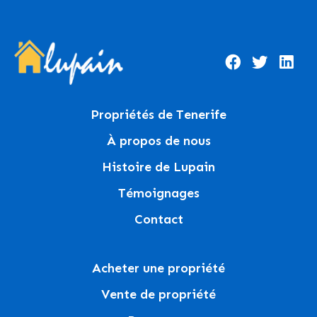
Propriétés de Tenerife
À propos de nous
Histoire de Lupain
Témoignages
Contact
Acheter une propriété
Vente de propriété