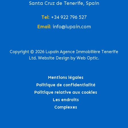
Santa Cruz de Tenerife, Spain
Tel:
+34 922 796 527
Email:
info@lupain.com
Copyright © 2026 Lupain Agence Immobilière Tenerife
Ltd. Website Design by Web Optic.
Mentions légales
Politique de confidentialité
Politique relative aux cookies
Les endroits
Complexes