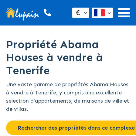
€
Propriété Abama
Houses à vendre à
Tenerife
Une vaste gamme de propriétés Abama Houses
à vendre à Tenerife, y compris une excellente
sélection d'appartements, de maisons de ville et
de villas.
Rechercher des propriétés dans ce complexe