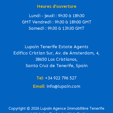
Heures d'ouverture
Lundi - jeudi : 9h30 à 18h30
GMT Vendredi : 9h30 à 18h00 GMT
Samedi : 9h30 à 13h30 GMT
Lupain Tenerife Estate Agents
Edifico Cristian Sur, Av. de Ámsterdam, 4,
38650 Los Cristianos,
Santa Cruz de Tenerife, Spain
Tel:
+34 922 796 527
Email:
info@lupain.com
Copyright © 2026 Lupain Agence Immobilière Tenerife