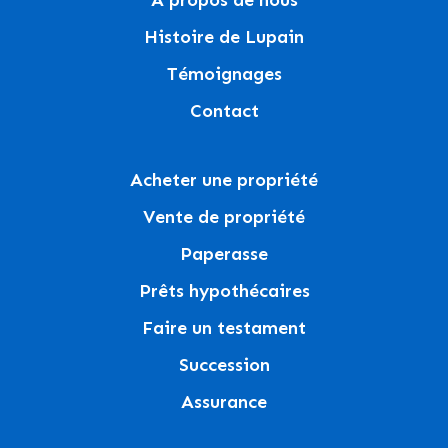
À propos de nous
Histoire de Lupain
Témoignages
Contact
Acheter une propriété
Vente de propriété
Paperasse
Prêts hypothécaires
Faire un testament
Succession
Assurance