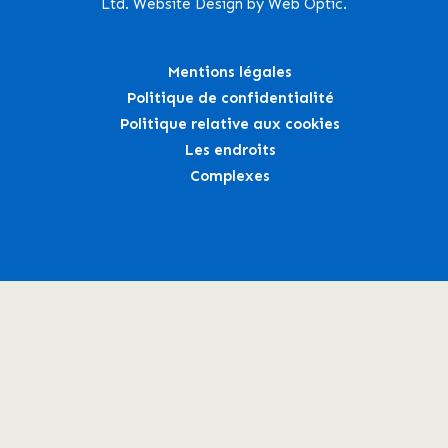
Ltd. Website Design by Web Optic.
Mentions légales
Politique de confidentialité
Politique relative aux cookies
Les endroits
Complexes