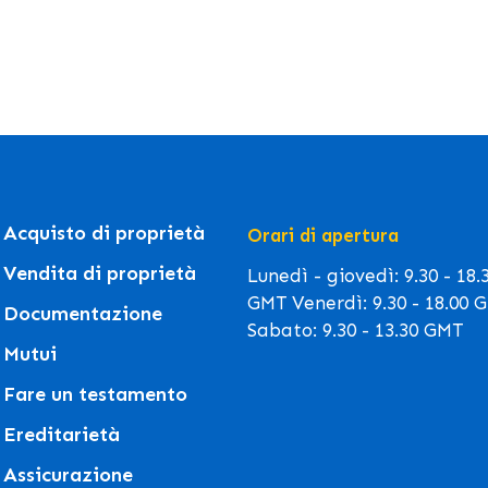
Acquisto di proprietà
Orari di apertura
Vendita di proprietà
Lunedì - giovedì: 9.30 - 18.
GMT Venerdì: 9.30 - 18.00 
Documentazione
Sabato: 9.30 - 13.30 GMT
Mutui
Fare un testamento
Ereditarietà
Assicurazione