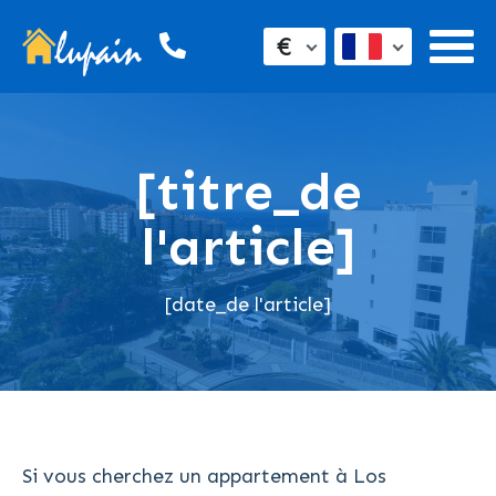
€
[titre_de
l'article]
[date_de l'article]
Si vous cherchez un appartement à Los