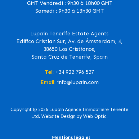
GMT Vendredi : 9h30 à 18h00 GMT
Samedi : 9h30 à 13h30 GMT
Lupain Tenerife Estate Agents
Edifico Cristian Sur, Av. de Ámsterdam, 4,
38650 Los Cristianos,
Santa Cruz de Tenerife, Spain
Tel:
+34 922 796 527
Email:
info@lupain.com
Copyright © 2026 Lupain Agence Immobilière Tenerife
Ltd. Website Design by Web Optic.
Mentions légales