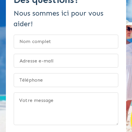
Nous sommes ici pour vous
aider!