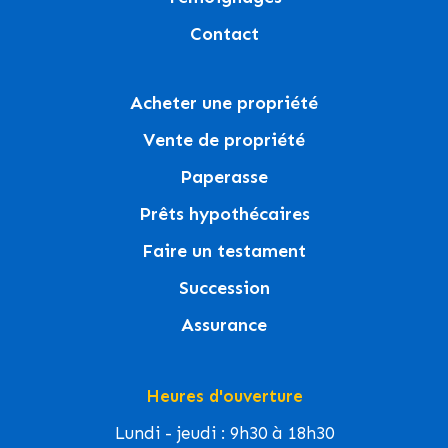
Contact
Acheter une propriété
Vente de propriété
Paperasse
Prêts hypothécaires
Faire un testament
Succession
Assurance
Heures d'ouverture
Lundi - jeudi : 9h30 à 18h30