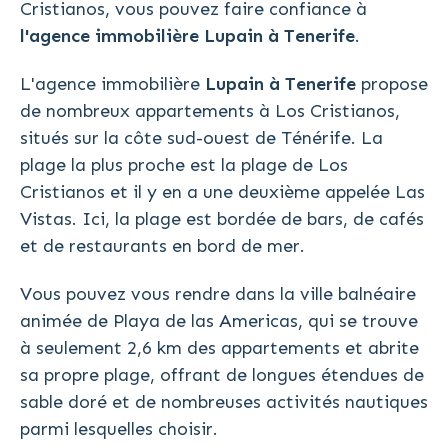
Cristianos, vous pouvez faire confiance à
l'agence immobilière Lupain à Tenerife
.
L'agence immobilière
Lupain à Tenerife
propose
de nombreux appartements à Los Cristianos,
situés sur la côte sud-ouest de Ténérife. La
plage la plus proche est la plage de Los
Cristianos et il y en a une deuxième appelée Las
Vistas. Ici, la plage est bordée de bars, de cafés
et de restaurants en bord de mer.
Vous pouvez vous rendre dans la ville balnéaire
animée de Playa de las Americas, qui se trouve
à seulement 2,6 km des appartements et abrite
sa propre plage, offrant de longues étendues de
sable doré et de nombreuses activités nautiques
parmi lesquelles choisir.