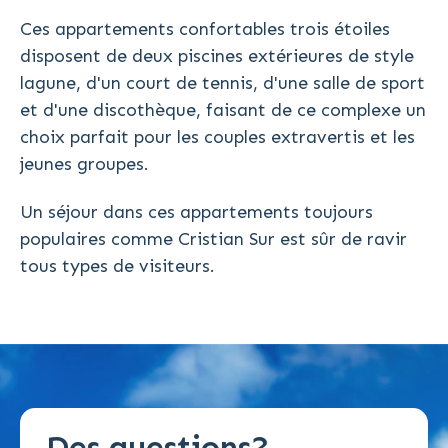
Ces appartements confortables trois étoiles
disposent de deux piscines extérieures de style
lagune, d'un court de tennis, d'une salle de sport
et d'une discothèque, faisant de ce complexe un
choix parfait pour les couples extravertis et les
jeunes groupes.
Un séjour dans ces appartements toujours
populaires comme Cristian Sur est sûr de ravir
tous types de visiteurs.
Des questions?