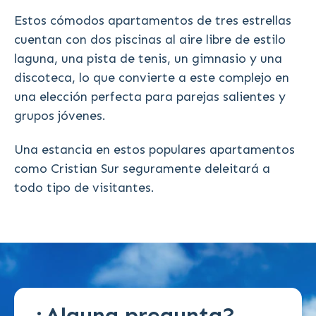
Estos cómodos apartamentos de tres estrellas
cuentan con dos piscinas al aire libre de estilo
laguna, una pista de tenis, un gimnasio y una
discoteca, lo que convierte a este complejo en
una elección perfecta para parejas salientes y
grupos jóvenes.
Una estancia en estos populares apartamentos
como Cristian Sur seguramente deleitará a
todo tipo de visitantes.
¿Alguna pregunta?