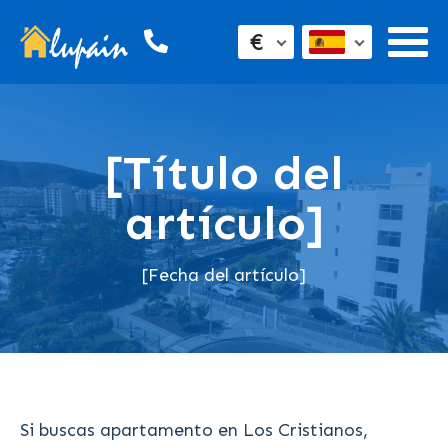
€
[Título del
artículo]
[Fecha del artículo]
Si buscas apartamento en Los Cristianos,