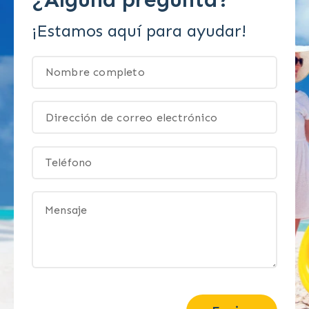
¡Estamos aquí para ayudar!