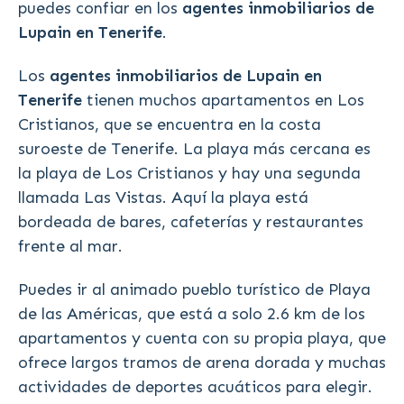
puedes confiar en los
agentes inmobiliarios de
Lupain en Tenerife
.
Los
agentes inmobiliarios de Lupain en
Tenerife
tienen muchos apartamentos en Los
Cristianos, que se encuentra en la costa
suroeste de Tenerife. La playa más cercana es
la playa de Los Cristianos y hay una segunda
llamada Las Vistas. Aquí la playa está
bordeada de bares, cafeterías y restaurantes
frente al mar.
Puedes ir al animado pueblo turístico de Playa
de las Américas, que está a solo 2.6 km de los
apartamentos y cuenta con su propia playa, que
ofrece largos tramos de arena dorada y muchas
actividades de deportes acuáticos para elegir.