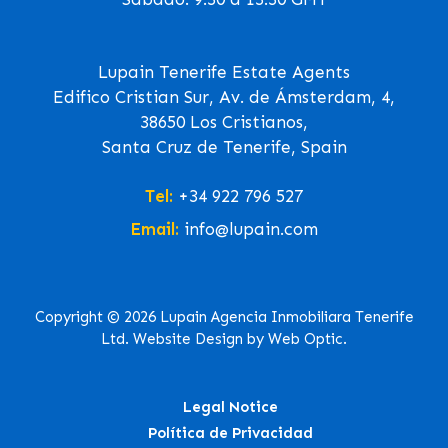
Lupain Tenerife Estate Agents
Edifico Cristian Sur, Av. de Ámsterdam, 4,
38650 Los Cristianos,
Santa Cruz de Tenerife, Spain
Tel:
+34 922 796 527
Email:
info@lupain.com
Copyright © 2026 Lupain Agencia Inmobiliara Tenerife
Ltd. Website Design by Web Optic.
Legal Notice
Política de Privacidad