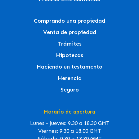
Comprando una propiedad
Venta de propiedad
Trámites
Hipotecas
Haciendo un testamento
Herencia
Seguro
Horario de apertura
Lunes - Jueves: 9.30 a 18.30 GMT
Viernes: 9.30 a 18.00 GMT
Sábado: 9.30 a 13.30 GMT