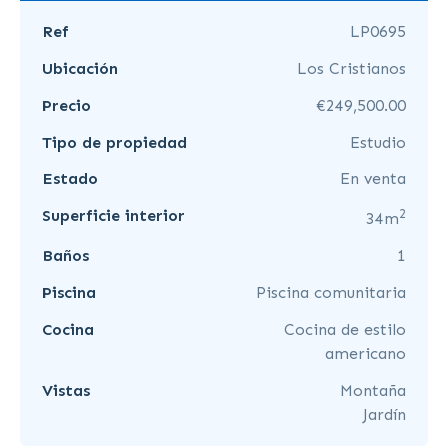
Ref
LP0695
Ubicación
Los Cristianos
Precio
€249,500.00
Tipo de propiedad
Estudio
Estado
En venta
2
Superficie interior
34m
Baños
1
Piscina
Piscina comunitaria
Cocina
Cocina de estilo
americano
Vistas
Montaña
Jardín