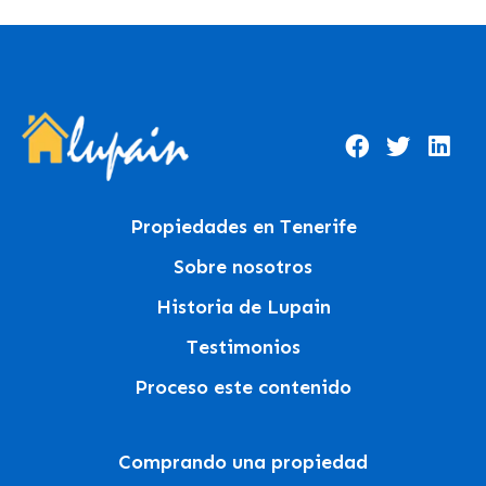
Propiedades en Tenerife
Sobre nosotros
Historia de Lupain
Testimonios
Proceso este contenido
Comprando una propiedad