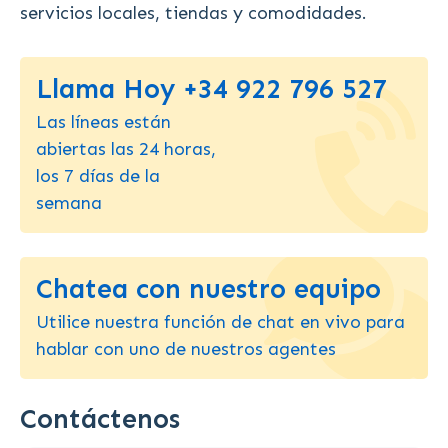
servicios locales, tiendas y comodidades.
Llama Hoy +34 922 796 527
Las líneas están
abiertas las 24 horas,
los 7 días de la
semana
Chatea con nuestro equipo
Utilice nuestra función de chat en vivo para
hablar con uno de nuestros agentes
Contáctenos