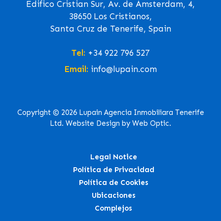
Edifico Cristian Sur, Av. de Ámsterdam, 4,
38650 Los Cristianos,
Santa Cruz de Tenerife, Spain
Tel:
+34 922 796 527
Email:
info@lupain.com
Copyright © 2026 Lupain Agencia Inmobiliara Tenerife
Ltd. Website Design by Web Optic.
Legal Notice
Política de Privacidad
Política de Cookies
Ubicaciones
Complejos