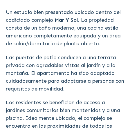
Un estudio bien presentado ubicado dentro del
codiciado complejo
Mar Y Sol
. La propiedad
consta de un baño moderno, una cocina estilo
americano completamente equipada y un área
de salón/dormitorio de planta abierta.
Las puertas de patio conducen a una terraza
privada con agradables vistas al jardín y a la
montaña. El apartamento ha sido adaptado
cuidadosamente para adaptarse a personas con
requisitos de movilidad.
Los residentes se benefician de acceso a
jardines comunitarios bien mantenidos y a una
piscina. Idealmente ubicado, el complejo se
encuentra en las proximidades de todos los