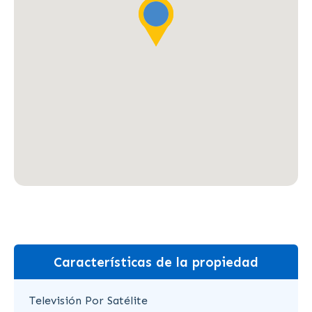
Características de la propiedad
Televisión Por Satélite