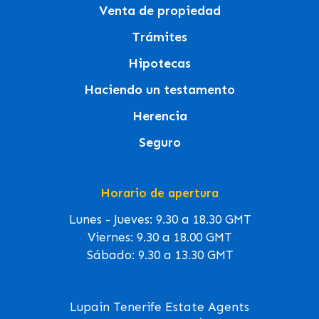
Venta de propiedad
Trámites
Hipotecas
Haciendo un testamento
Herencia
Seguro
Horario de apertura
Lunes - Jueves: 9.30 a 18.30 GMT
Viernes: 9.30 a 18.00 GMT
Sábado: 9.30 a 13.30 GMT
Lupain Tenerife Estate Agents