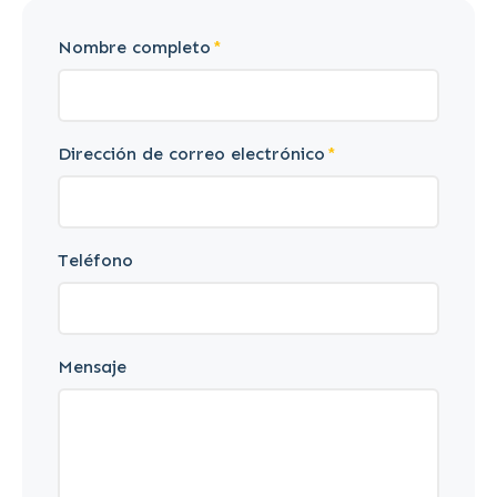
Nombre completo
Dirección de correo electrónico
Teléfono
Mensaje