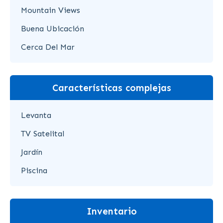
Mountain Views
Buena Ubicación
Cerca Del Mar
Características complejas
Levanta
TV Satelital
Jardín
Piscina
Inventario