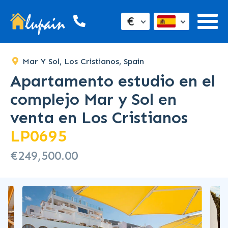
€
Mar Y Sol, Los Cristianos, Spain
Apartamento estudio en el
complejo Mar y Sol en
venta en Los Cristianos
LP0695
€249,500.00