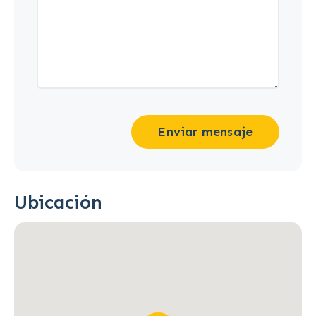
Enviar mensaje
Ubicación