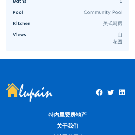
Baths
1
Pool
Community Pool
Kitchen
美式厨房
Views
山
花园
特内里费房地产
关于我们