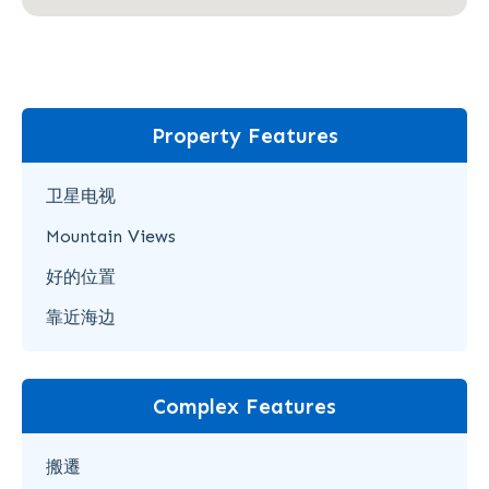
Property Features
卫星电视
Mountain Views
好的位置
靠近海边
Complex Features
搬遷