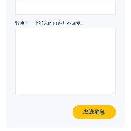
转换下一个消息的内容并不回复。
发送消息