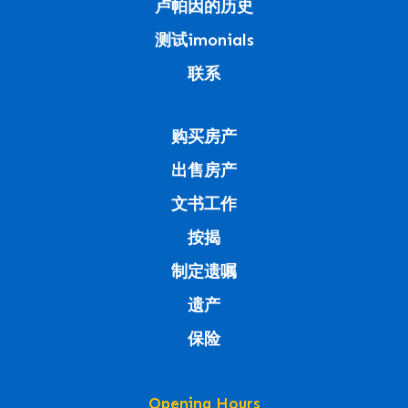
卢帕因的历史
测试imonials
联系
购买房产
出售房产
文书工作
按揭
制定遗嘱
遗产
保险
Opening Hours