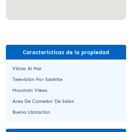
Características de la propiedad
Vistas Al Mar
Televisión Por Satélite
Mountain Views
Área De Comedor De Salón
Buena Ubicación