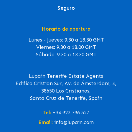
Seguro
Horario de apertura
Lunes - Jueves: 9.30 a 18.30 GMT
Viernes: 9.30 a 18.00 GMT
Sábado: 9.30 a 13.30 GMT
Lupain Tenerife Estate Agents
Edifico Cristian Sur, Av. de Ámsterdam, 4,
38650 Los Cristianos,
Santa Cruz de Tenerife, Spain
Tel:
+34 922 796 527
Email:
info@lupain.com