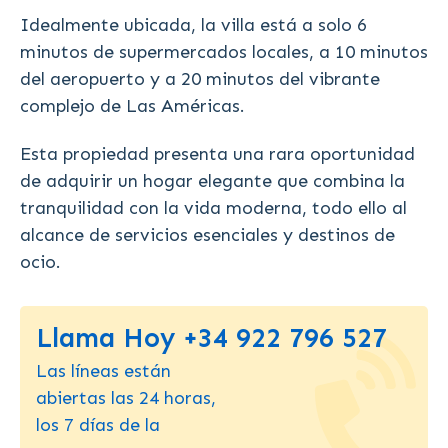
Idealmente ubicada, la villa está a solo 6
minutos de supermercados locales, a 10 minutos
del aeropuerto y a 20 minutos del vibrante
complejo de Las Américas.
Esta propiedad presenta una rara oportunidad
de adquirir un hogar elegante que combina la
tranquilidad con la vida moderna, todo ello al
alcance de servicios esenciales y destinos de
ocio.
Llama Hoy +34 922 796 527
Las líneas están
abiertas las 24 horas,
los 7 días de la