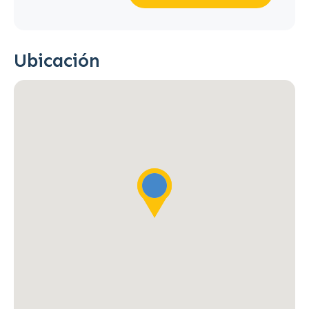
Ubicación