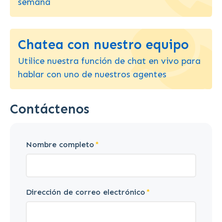
semana
Chatea con nuestro equipo
Utilice nuestra función de chat en vivo para
hablar con uno de nuestros agentes
Contáctenos
Nombre completo
Dirección de correo electrónico