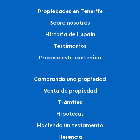
Propiedades en Tenerife
Sobre nosotros
Historia de Lupain
Testimonios
Proceso este contenido
Comprando una propiedad
Venta de propiedad
Trámites
Hipotecas
Haciendo un testamento
Herencia