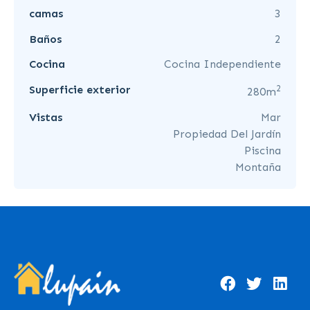
camas
3
Baños
2
Cocina
Cocina Independiente
2
Superficie exterior
280m
Vistas
Mar
Propiedad Del Jardín
Piscina
Montaña