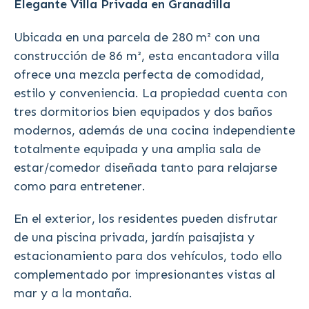
Elegante Villa Privada en Granadilla
Ubicada en una parcela de 280 m² con una
construcción de 86 m², esta encantadora villa
ofrece una mezcla perfecta de comodidad,
estilo y conveniencia. La propiedad cuenta con
tres dormitorios bien equipados y dos baños
modernos, además de una cocina independiente
totalmente equipada y una amplia sala de
estar/comedor diseñada tanto para relajarse
como para entretener.
En el exterior, los residentes pueden disfrutar
de una piscina privada, jardín paisajista y
estacionamiento para dos vehículos, todo ello
complementado por impresionantes vistas al
mar y a la montaña.