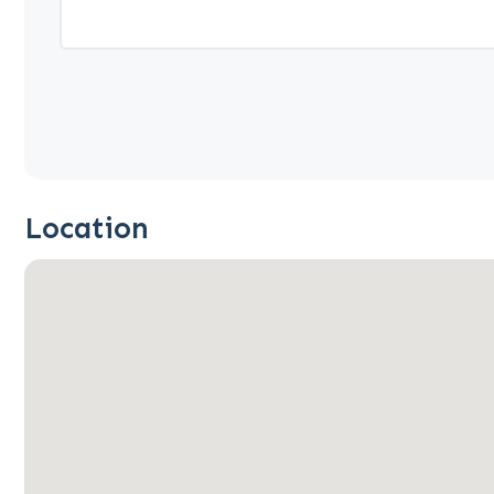
Location