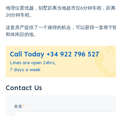
地理位置优越，别墅距离当地超市仅6分钟车程，距离
20分钟车程。
这套房产提供了一个难得的机会，可以获得一套将宁
和休闲目的地。
Call Today +34 922 796 527
Lines are open 24hrs,
7 days a week
Contact Us
全名