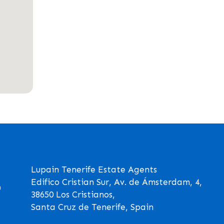
Lupain Tenerife Estate Agents
Edifico Cristian Sur, Av. de Ámsterdam, 4,
0
38650 Los Cristianos,
Santa Cruz de Tenerife, Spain