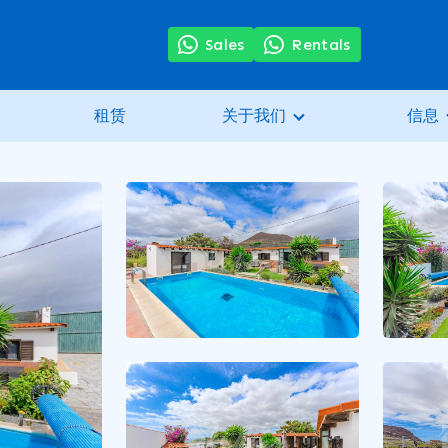
Sales
Rentals
租赁
关于我们
信息