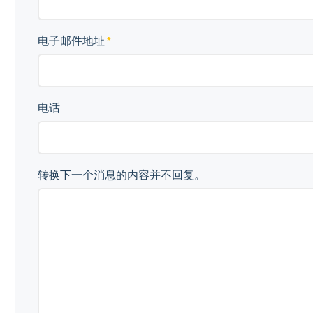
电子邮件地址
电话
转换下一个消息的内容并不回复。