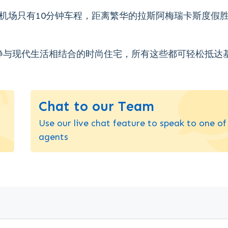
机场只有10分钟车程，距离繁华的拉斯阿梅瑞卡斯度假
静与现代生活相结合的时尚住宅，所有这些都可轻松抵达
Chat to our Team
Use our live chat feature to speak to one of
agents