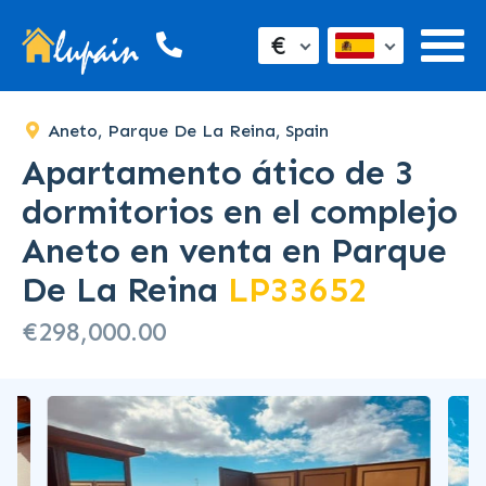
SOLD
€
Aneto, Parque De La Reina, Spain
Apartamento ático de 3
dormitorios en el complejo
Aneto en venta en Parque
De La Reina
LP33652
€298,000.00