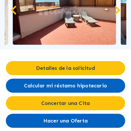
Detalles de la solicitud
Calcular mi réstamo hipotecario
Concertar una Cita
Hacer una Oferta