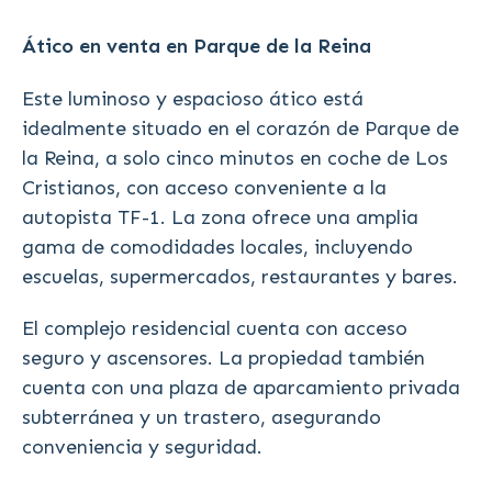
Ático en venta en Parque de la Reina
Este luminoso y espacioso ático está
idealmente situado en el corazón de Parque de
la Reina, a solo cinco minutos en coche de Los
Cristianos, con acceso conveniente a la
autopista TF-1. La zona ofrece una amplia
gama de comodidades locales, incluyendo
escuelas, supermercados, restaurantes y bares.
El complejo residencial cuenta con acceso
seguro y ascensores. La propiedad también
cuenta con una plaza de aparcamiento privada
subterránea y un trastero, asegurando
conveniencia y seguridad.