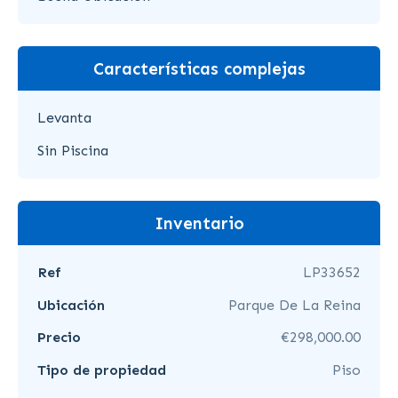
Características complejas
Levanta
Sin Piscina
Inventario
Ref
LP33652
Ubicación
Parque De La Reina
Precio
€298,000.00
Tipo de propiedad
Piso