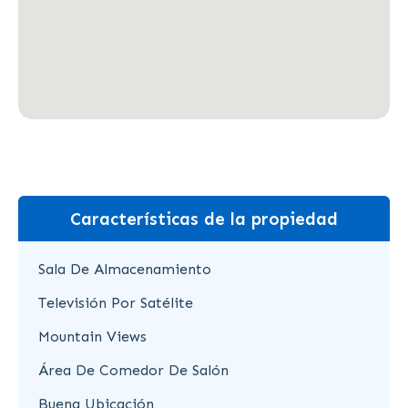
Características de la propiedad
Sala De Almacenamiento
Televisión Por Satélite
Mountain Views
Área De Comedor De Salón
Buena Ubicación