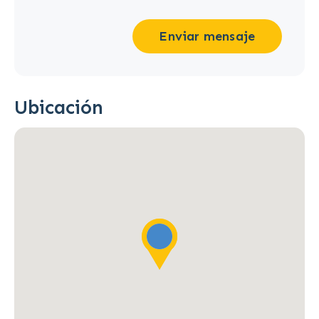
Enviar mensaje
Ubicación