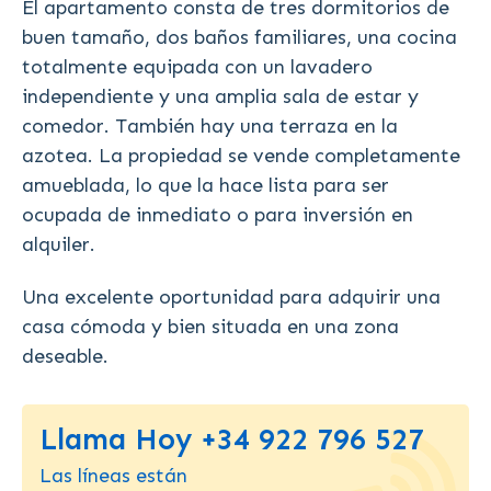
El apartamento consta de tres dormitorios de
buen tamaño, dos baños familiares, una cocina
totalmente equipada con un lavadero
independiente y una amplia sala de estar y
comedor. También hay una terraza en la
azotea. La propiedad se vende completamente
amueblada, lo que la hace lista para ser
ocupada de inmediato o para inversión en
alquiler.
Una excelente oportunidad para adquirir una
casa cómoda y bien situada en una zona
deseable.
Llama Hoy +34 922 796 527
Las líneas están