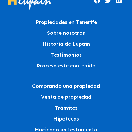
Propiedades en Tenerife
Sobre nosotros
Historia de Lupain
Testimonios
Proceso este contenido
Comprando una propiedad
Venta de propiedad
Trámites
Hipotecas
Haciendo un testamento