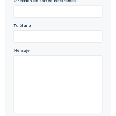
Dirección de correo electrónico
Teléfono
Mensaje