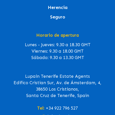
Herencia
Seguro
Horario de apertura
Lunes - Jueves: 9.30 a 18.30 GMT
Viernes: 9.30 a 18.00 GMT
Sábado: 9.30 a 13.30 GMT
Lupain Tenerife Estate Agents
Edifico Cristian Sur, Av. de Ámsterdam, 4,
38650 Los Cristianos,
Santa Cruz de Tenerife, Spain
Tel:
+34 922 796 527