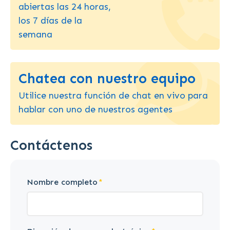
abiertas las 24 horas,
los 7 días de la
semana
Chatea con nuestro equipo
Utilice nuestra función de chat en vivo para
hablar con uno de nuestros agentes
Contáctenos
Nombre completo