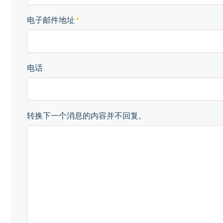
电子邮件地址
电话
转换下一个消息的内容并不回复。