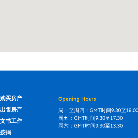
购买房产
Opening Hours
出售房产
周一至周四：GMT时间9.30至18.0
周五：GMT时间9.30至17.30
文书工作
周六：GMT时间9.30至13.30
按揭