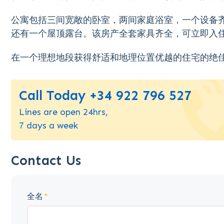
公寓包括三间宽敞的卧室，两间家庭浴室，一个设备
还有一个屋顶露台。该房产全套家具齐全，可立即入
在一个理想地段获得舒适和地理位置优越的住宅的绝
Call Today +34 922 796 527
Lines are open 24hrs,
7 days a week
Contact Us
全名