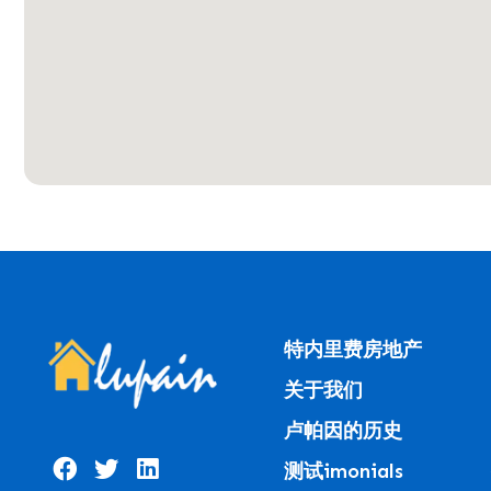
特内里费房地产
关于我们
卢帕因的历史
测试imonials