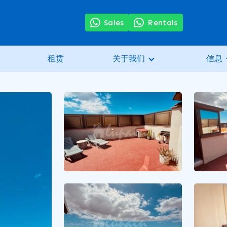
Sales
Rentals
租赁
关于我们
信息