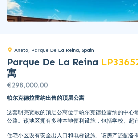
Aneto, Parque De La Reina, Spain
Parque De La Reina
LP3365
寓
€298,000.00
帕尔克德拉雷纳出售的顶层公寓
这套明亮宽敞的顶层公寓位于帕尔克德拉雷纳的中心地
公路。该地区拥有多种本地便利设施，包括学校、超
住宅小区设有安全出入口和电梯设施。该房产还配备