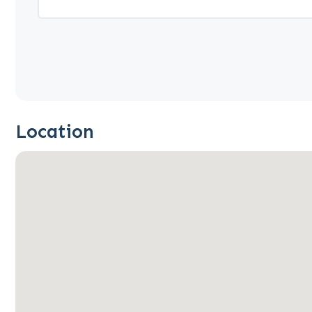
Location