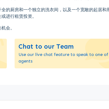
齐全的厨房和一个独立的洗衣间，以及一个宽敞的起居和
住或进行租赁投资。
佳机会。
Chat to our Team
Use our live chat feature to speak to one of
agents