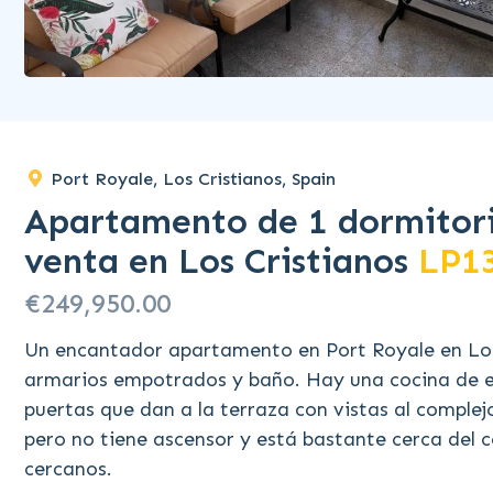
Port Royale, Los Cristianos, Spain
Apartamento de 1 dormitori
venta en Los Cristianos
LP1
€249,950.00
Un encantador apartamento en Port Royale en Los
armarios empotrados y baño. Hay una cocina de 
puertas que dan a la terraza con vistas al complej
pero no tiene ascensor y está bastante cerca del 
cercanos.