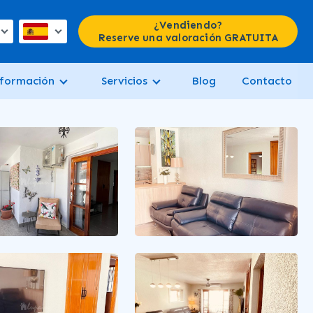
¿Vendiendo?
Reserve una valoración GRATUITA
formación
Servicios
Blog
Contacto