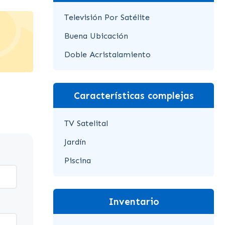
Televisión Por Satélite
Buena Ubicación
Doble Acristalamiento
Características complejas
TV Satelital
Jardín
Piscina
Inventario