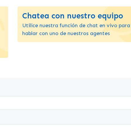
Chatea con nuestro equipo
Utilice nuestra función de chat en vivo para
hablar con uno de nuestros agentes