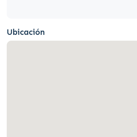
Ubicación