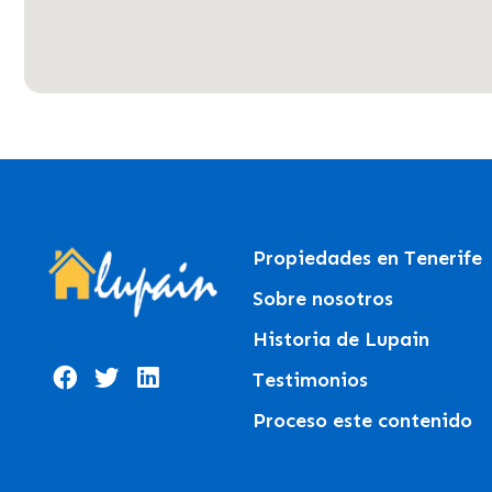
Propiedades en Tenerife
Sobre nosotros
Historia de Lupain
Testimonios
Proceso este contenido