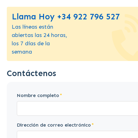
Llama Hoy +34 922 796 527
Las líneas están
abiertas las 24 horas,
los 7 días de la
semana
Contáctenos
Nombre completo
Dirección de correo electrónico