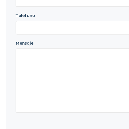
Teléfono
Mensaje