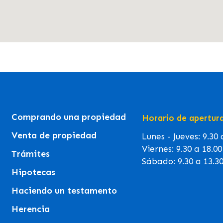
Comprando una propiedad
Horario de apertur
Venta de propiedad
Lunes - Jueves: 9.30
Viernes: 9.30 a 18.0
Trámites
Sábado: 9.30 a 13.3
Hipotecas
Haciendo un testamento
Herencia