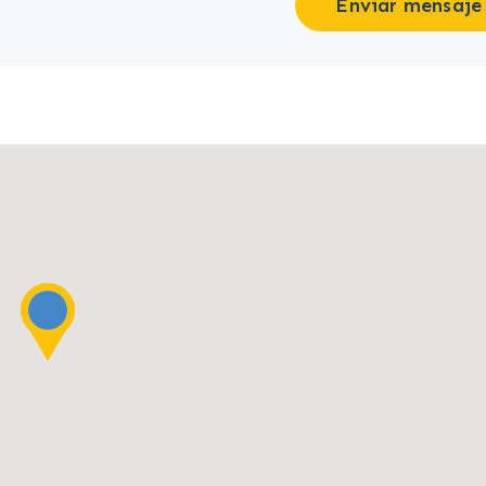
Enviar mensaje