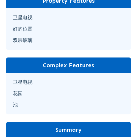
Property Features
卫星电视
好的位置
双层玻璃
Complex Features
卫星电视
花园
池
Summary