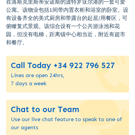
在洛斯克里斯蒂安诺斯的波特罗亚尔港的一套可爱
公寓。该物业包括1间带内置衣柜和浴室的卧室。设
有设备齐全的美式厨房和带露台的起居/用餐区，可
俯瞰复式景观。该综合设有一个公共游泳池和花
园，但没有电梯，距离镇中心相当近，附近有超市
和餐厅。
Call Today +34 922 796 527
Lines are open 24hrs,
7 days a week
Chat to our Team
Use our live chat feature to speak to one of
our agents