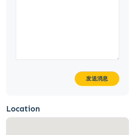
发送消息
Location