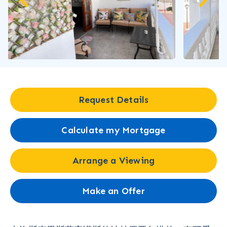
Request Details
Calculate my Mortgage
Arrange a Viewing
Make an Offer