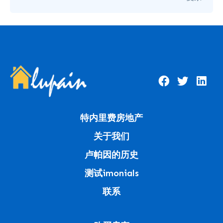
特内里费房地产
关于我们
卢帕因的历史
测试imonials
联系