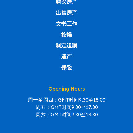
购买房产
出售房产
文书工作
按揭
制定遗嘱
遗产
保险
Opening Hours
周一至周四：GMT时间9.30至18.00
周五：GMT时间9.30至17.30
周六：GMT时间9.30至13.30