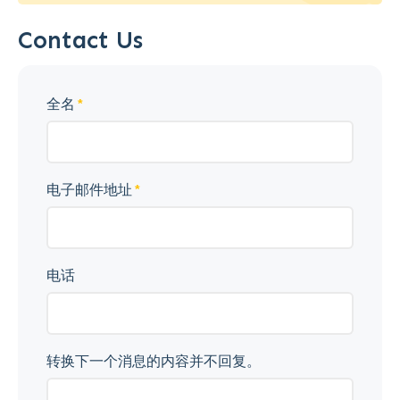
Contact Us
全名
电子邮件地址
电话
转换下一个消息的内容并不回复。