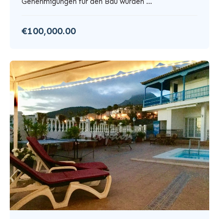
Genehmigungen für den Bau wurden ...
€100,000.00