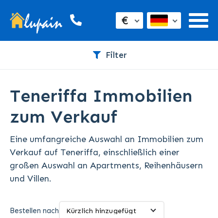
€
Filter
Teneriffa Immobilien
zum Verkauf
Eine umfangreiche Auswahl an Immobilien zum
Verkauf auf Teneriffa, einschließlich einer
großen Auswahl an Apartments, Reihenhäusern
und Villen.
Bestellen nach