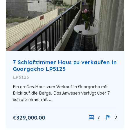
7 Schlafzimmer Haus zu verkaufen in
Guargacho LP5125
LP5125
Ein großes Haus zum Verkauf in Guargacho mit
Blick auf die Berge. Das Anwesen verfügt über 7
Schlafzimmer mit ...
€329,000.00
7
2