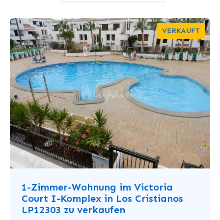
VERKAUFT
1-Zimmer-Wohnung im Victoria
Court I-Komplex in Los Cristianos
LP12303 zu verkaufen