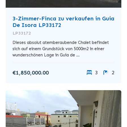
3-Zimmer-Finca zu verkaufen in Guia
De Isora LP33172
LP33172
Dieses absolut atemberaubende Chalet befindet
sich auf einem Grundstück von 5000m2 in einer
wunderschönen Lage in Guia de ...
€1,850,000.00
3
2