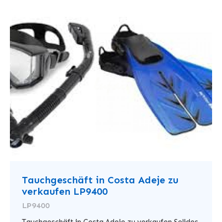
Tauchgeschäft in Costa Adeje zu
verkaufen LP9400
LP9400