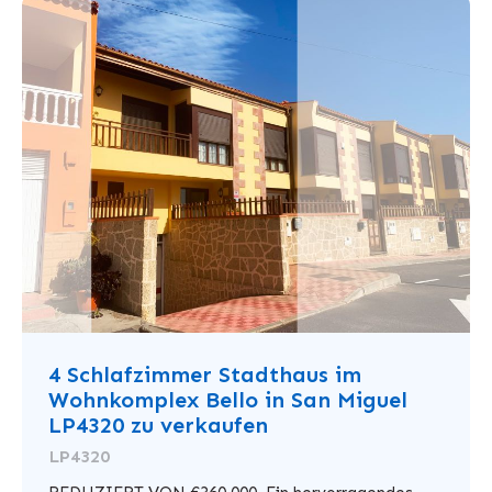
4 Schlafzimmer Stadthaus im
Wohnkomplex Bello in San Miguel
LP4320 zu verkaufen
LP4320