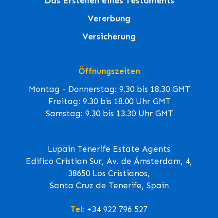
Das Erstellen eines Testaments
Vererbung
Versicherung
Öffnungszeiten
Montag - Donnerstag: 9.30 bis 18.30 GMT
Freitag: 9.30 bis 18.00 Uhr GMT
Samstag: 9.30 bis 13.30 Uhr GMT
Lupain Tenerife Estate Agents
Edifico Cristian Sur, Av. de Ámsterdam, 4,
38650 Los Cristianos,
Santa Cruz de Tenerife, Spain
Tel:
+34 922 796 527