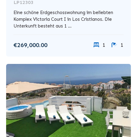
LP12303
Eine schöne Erdgeschosswohnung im beliebten
Komplex Victoria Court I in Los Cristianos. Die
Unterkunft besteht aus 1 ...
€269,000.00
1
1