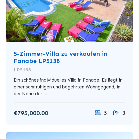
5-Zimmer-Villa zu verkaufen in
Fanabe LP5138
LP5138
Ein schönes individuelles Villa in Fanabe. Es liegt in
einer sehr ruhigen und begehrten Wohngegend, in
der Nähe der ...
€795,000.00
5
3