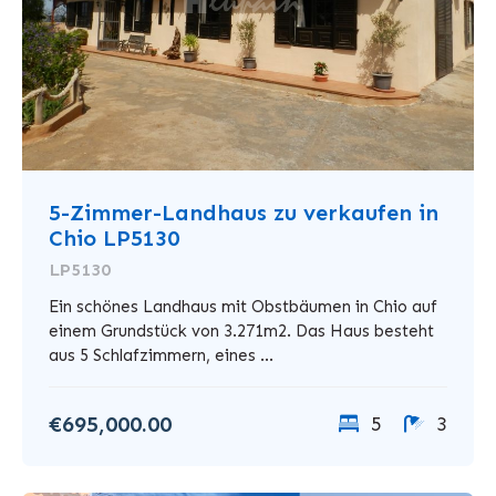
5-Zimmer-Landhaus zu verkaufen in
Chio LP5130
LP5130
Ein schönes Landhaus mit Obstbäumen in Chio auf
einem Grundstück von 3.271m2. Das Haus besteht
aus 5 Schlafzimmern, eines ...
€695,000.00
5
3