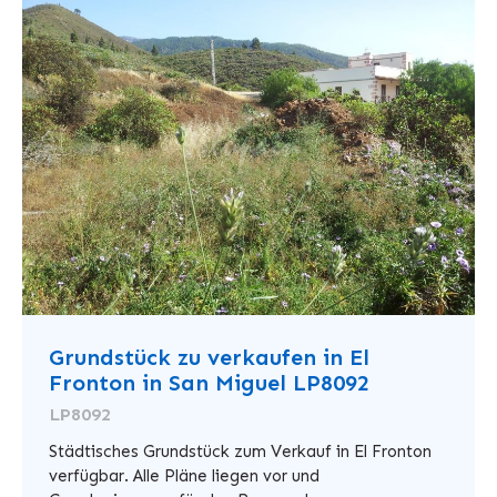
Grundstück zu verkaufen in El
Fronton in San Miguel LP8092
LP8092
Städtisches Grundstück zum Verkauf in El Fronton
verfügbar. Alle Pläne liegen vor und