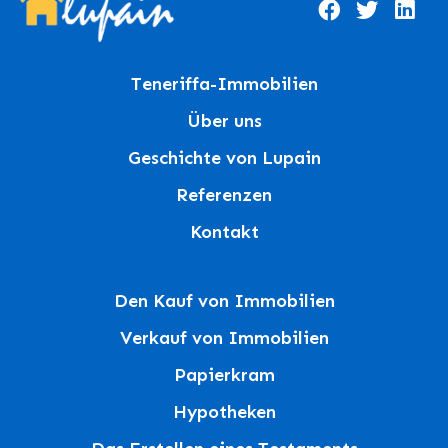
Teneriffa-Immobilien
Über uns
Geschichte von Lupain
Referenzen
Kontakt
Den Kauf von Immobilien
Verkauf von Immobilien
Papierkram
Hypotheken