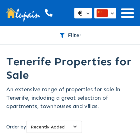
€
Filter
Tenerife Properties for
Sale
An extensive range of properties for sale in
Tenerife, including a great selection of
apartments, townhouses and villas.
Order by