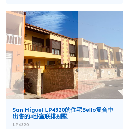
San Miguel LP4320的住宅Bello复合中
出售的4卧室联排别墅
LP4320