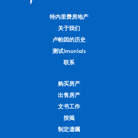
特内里费房地产
关于我们
卢帕因的历史
测试imonials
联系
购买房产
出售房产
文书工作
按揭
制定遗嘱