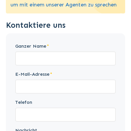
um mit einem unserer Agenten zu sprechen
Kontaktiere uns
Ganzer Name
E-Mail-Adresse
Telefon
Nachricht