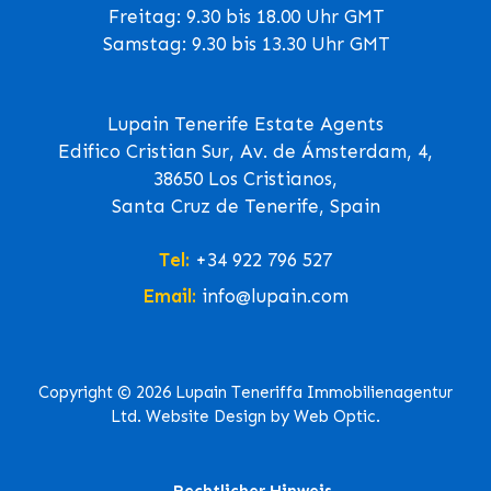
Freitag: 9.30 bis 18.00 Uhr GMT
Samstag: 9.30 bis 13.30 Uhr GMT
Lupain Tenerife Estate Agents
Edifico Cristian Sur, Av. de Ámsterdam, 4,
38650 Los Cristianos,
Santa Cruz de Tenerife, Spain
Tel:
+34 922 796 527
Email:
info@lupain.com
Copyright © 2026 Lupain Teneriffa Immobilienagentur
Ltd. Website Design by Web Optic.