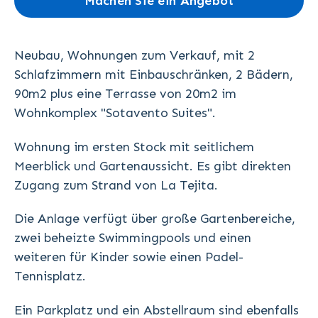
Machen Sie ein Angebot
Neubau, Wohnungen zum Verkauf, mit 2
Schlafzimmern mit Einbauschränken, 2 Bädern,
90m2 plus eine Terrasse von 20m2 im
Wohnkomplex "Sotavento Suites".
Wohnung im ersten Stock mit seitlichem
Meerblick und Gartenaussicht. Es gibt direkten
Zugang zum Strand von La Tejita.
Die Anlage verfügt über große Gartenbereiche,
zwei beheizte Swimmingpools und einen
weiteren für Kinder sowie einen Padel-
Tennisplatz.
Ein Parkplatz und ein Abstellraum sind ebenfalls