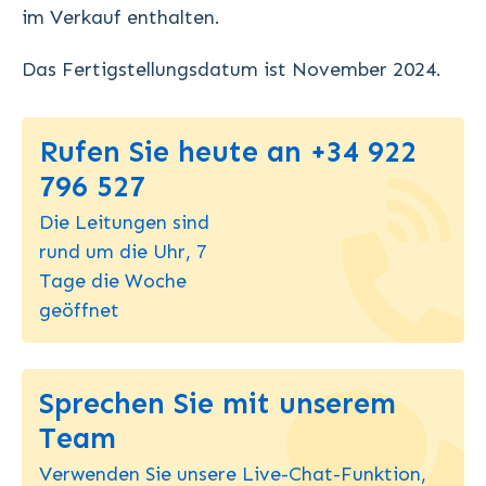
im Verkauf enthalten.
Das Fertigstellungsdatum ist November 2024.
Rufen Sie heute an +34 922
796 527
Die Leitungen sind
rund um die Uhr, 7
Tage die Woche
geöffnet
Sprechen Sie mit unserem
Team
Verwenden Sie unsere Live-Chat-Funktion,