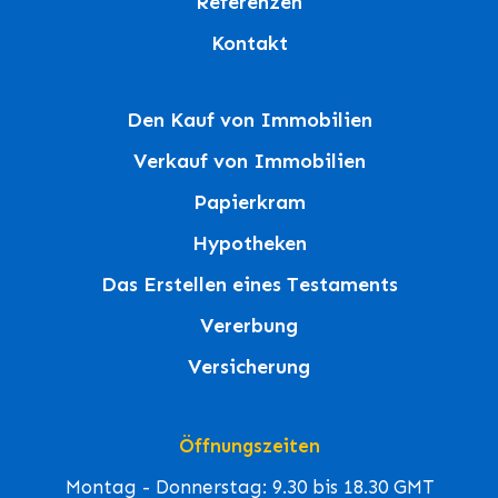
Referenzen
Kontakt
Den Kauf von Immobilien
Verkauf von Immobilien
Papierkram
Hypotheken
Das Erstellen eines Testaments
Vererbung
Versicherung
Öffnungszeiten
Montag - Donnerstag: 9.30 bis 18.30 GMT