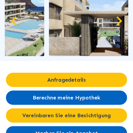
Anfragedetails
Berechne meine Hypothek
Vereinbaren Sie eine Besichtigung