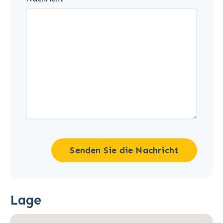
Senden Sie die Nachricht
Lage