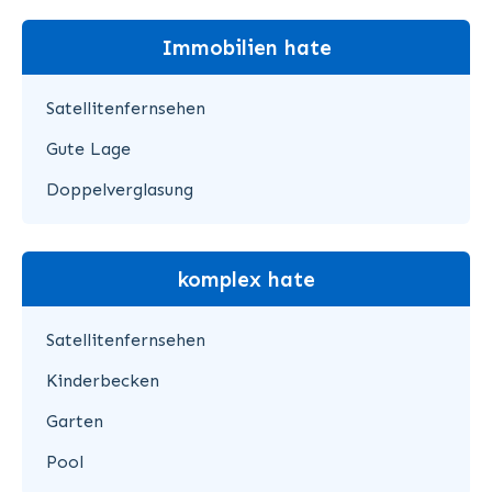
Immobilien hate
Satellitenfernsehen
Gute Lage
Doppelverglasung
komplex hate
Satellitenfernsehen
Kinderbecken
Garten
Pool