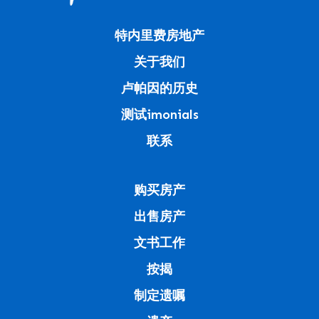
特内里费房地产
关于我们
卢帕因的历史
测试imonials
联系
购买房产
出售房产
文书工作
按揭
制定遗嘱