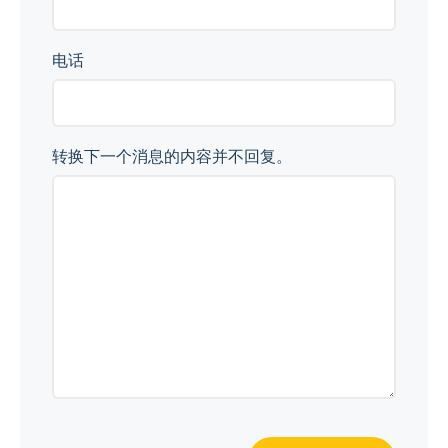
电话
转换下一个消息的内容并不回复。