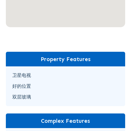
Property Features
卫星电视
好的位置
双层玻璃
Complex Features