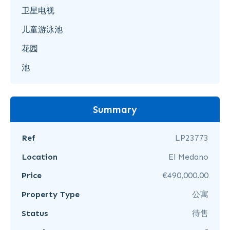
卫星电视
儿童游泳池
花园
池
Summary
Ref
LP23773
Location
El Medano
Price
€490,000.00
Property Type
公寓
Status
待售