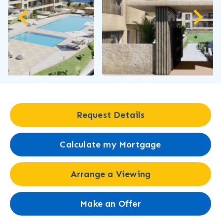
Request Details
Calculate my Mortgage
Arrange a Viewing
Make an Offer