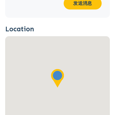
发送消息
Location