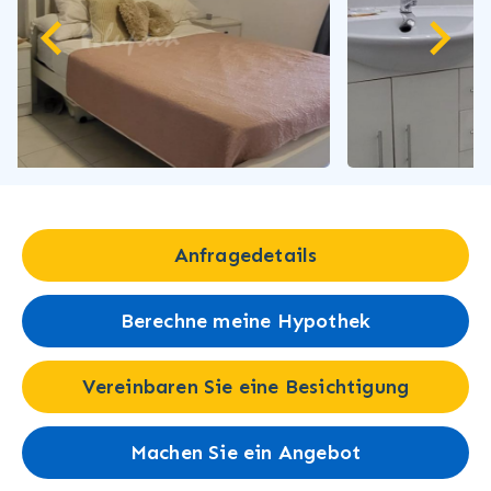
Anfragedetails
Berechne meine Hypothek
Vereinbaren Sie eine Besichtigung
Machen Sie ein Angebot