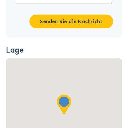
Senden Sie die Nachricht
Lage