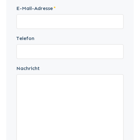
E-Mail-Adresse
Telefon
Nachricht