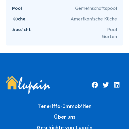
Pool
Gemeinschaftspool
Küche
Amerikanische Küche
Aussicht
Pool
Garten
Teneriffa-Immobilien
Über uns
Geschichte von Lupain