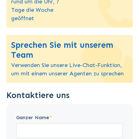
rund um die Uhr, 7
Tage die Woche
geöffnet
Sprechen Sie mit unserem
Team
Verwenden Sie unsere Live-Chat-Funktion,
um mit einem unserer Agenten zu sprechen
Kontaktiere uns
Ganzer Name