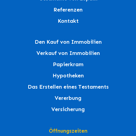
Referenzen
Kontakt
Den Kauf von Immobilien
Verkauf von Immobilien
Papierkram
Hypotheken
Das Erstellen eines Testaments
Vererbung
Versicherung
Öffnungszeiten