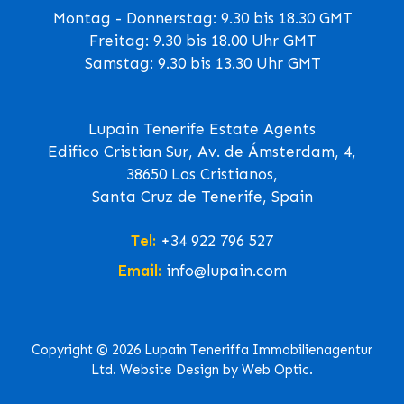
Montag - Donnerstag: 9.30 bis 18.30 GMT
Freitag: 9.30 bis 18.00 Uhr GMT
Samstag: 9.30 bis 13.30 Uhr GMT
Lupain Tenerife Estate Agents
Edifico Cristian Sur, Av. de Ámsterdam, 4,
38650 Los Cristianos,
Santa Cruz de Tenerife, Spain
Tel:
+34 922 796 527
Email:
info@lupain.com
Copyright © 2026 Lupain Teneriffa Immobilienagentur
Ltd. Website Design by Web Optic.