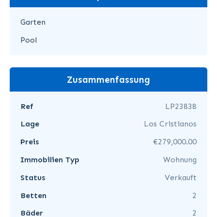
Garten
Pool
Zusammenfassung
Ref
LP23838
Lage
Los Cristianos
Preis
€279,000.00
Immobilien Typ
Wohnung
Status
Verkauft
Betten
2
Bäder
2