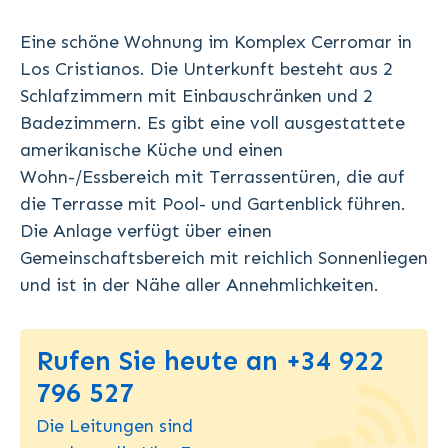
Eine schöne Wohnung im Komplex Cerromar in
Los Cristianos. Die Unterkunft besteht aus 2
Schlafzimmern mit Einbauschränken und 2
Badezimmern. Es gibt eine voll ausgestattete
amerikanische Küche und einen
Wohn-/Essbereich mit Terrassentüren, die auf
die Terrasse mit Pool- und Gartenblick führen.
Die Anlage verfügt über einen
Gemeinschaftsbereich mit reichlich Sonnenliegen
und ist in der Nähe aller Annehmlichkeiten.
Rufen Sie heute an +34 922
796 527
Die Leitungen sind