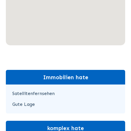
Immobilien hate
Satellitenfernsehen
Gute Lage
komplex hate