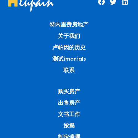
特内里费房地产
关于我们
卢帕因的历史
测试imonials
联系
购买房产
出售房产
文书工作
按揭
制定遗嘱