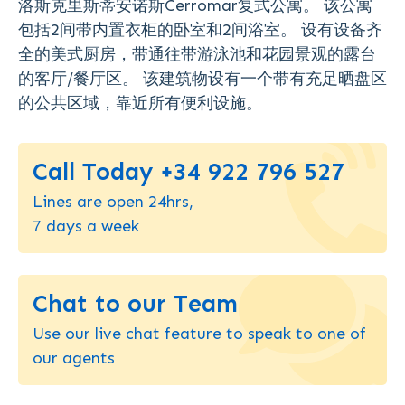
洛斯克里斯蒂安诺斯Cerromar复式公寓。 该公寓
包括2间带内置衣柜的卧室和2间浴室。 设有设备齐
全的美式厨房，带通往带游泳池和花园景观的露台
的客厅/餐厅区。 该建筑物设有一个带有充足晒盘区
的公共区域，靠近所有便利设施。
Call Today +34 922 796 527
Lines are open 24hrs,
7 days a week
Chat to our Team
Use our live chat feature to speak to one of
our agents