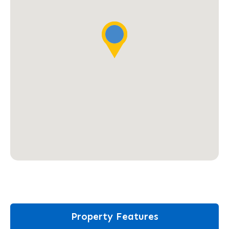
Property Features