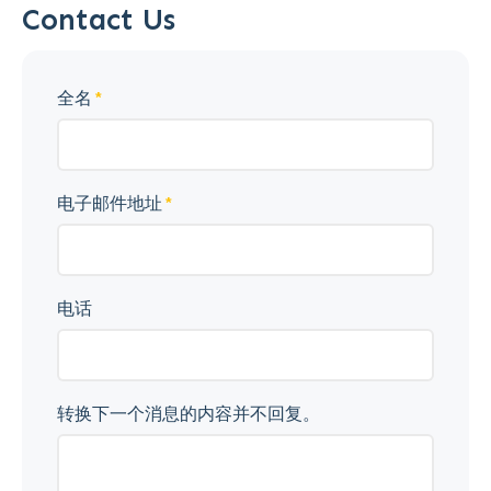
Contact Us
全名
电子邮件地址
电话
转换下一个消息的内容并不回复。