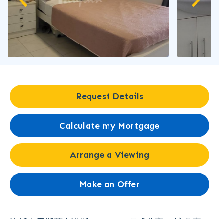
Request Details
Calculate my Mortgage
Arrange a Viewing
Make an Offer