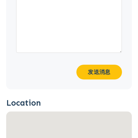
发送消息
Location