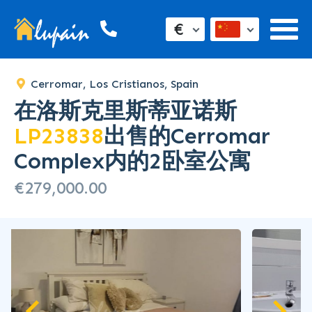
SOLD
€
Cerromar, Los Cristianos, Spain
在洛斯克里斯蒂亚诺斯
LP23838
出售的Cerromar
Complex内的2卧室公寓
€279,000.00