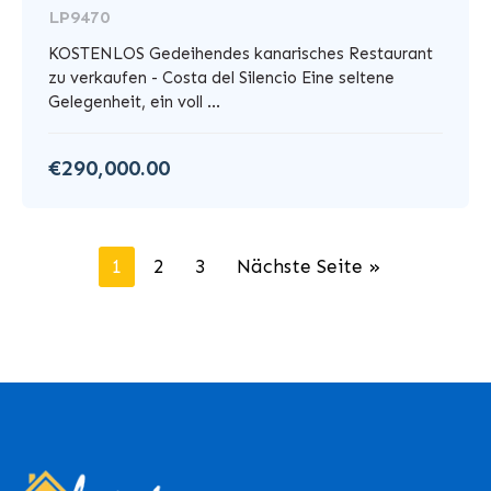
LP9470
KOSTENLOS Gedeihendes kanarisches Restaurant
zu verkaufen - Costa del Silencio Eine seltene
Gelegenheit, ein voll ...
€290,000.00
1
2
3
Nächste Seite »