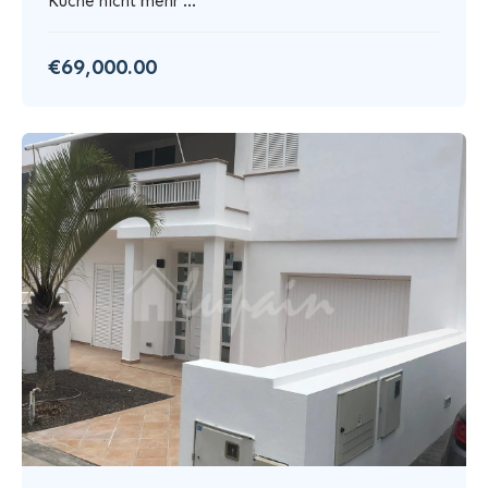
Küche nicht mehr ...
€69,000.00