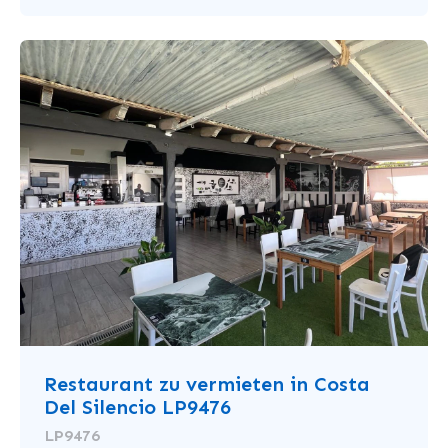
Restaurant zu vermieten in Costa
Del Silencio LP9476
LP9476