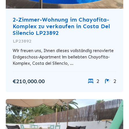
2-Zimmer-Wohnung im Chayofita-
Komplex zu verkaufen in Costa Del
Silencio LP23892
LP23892
Wir freuen uns, Ihnen dieses vollständig renovierte
Erdgeschoss-Apartment im beliebten Chayofita-
Komplex, Costa del Silencio, ...
€210,000.00
2
2