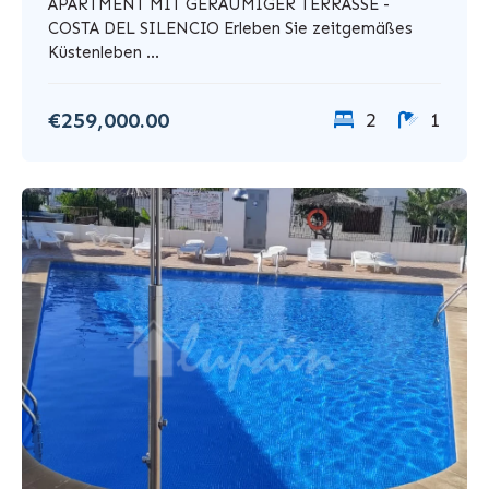
APARTMENT MIT GERÄUMIGER TERRASSE -
COSTA DEL SILENCIO Erleben Sie zeitgemäßes
Küstenleben ...
€259,000.00
2
1