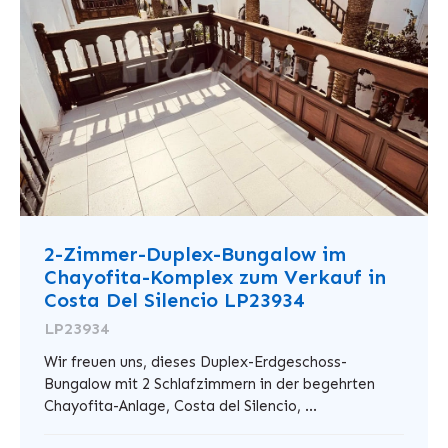
2-Zimmer-Duplex-Bungalow im
Chayofita-Komplex zum Verkauf in
Costa Del Silencio LP23934
LP23934
Wir freuen uns, dieses Duplex-Erdgeschoss-
Bungalow mit 2 Schlafzimmern in der begehrten
Chayofita-Anlage, Costa del Silencio, ...