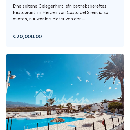
Eine seltene Gelegenheit, ein betriebsbereites
Restaurant im Herzen von Costa del Silencio zu
mieten, nur wenige Meter von der ...
€20,000.00