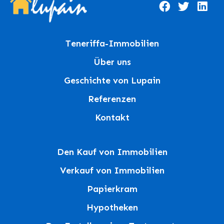
Teneriffa-Immobilien
Über uns
Geschichte von Lupain
Referenzen
Kontakt
Den Kauf von Immobilien
Verkauf von Immobilien
Papierkram
Hypotheken