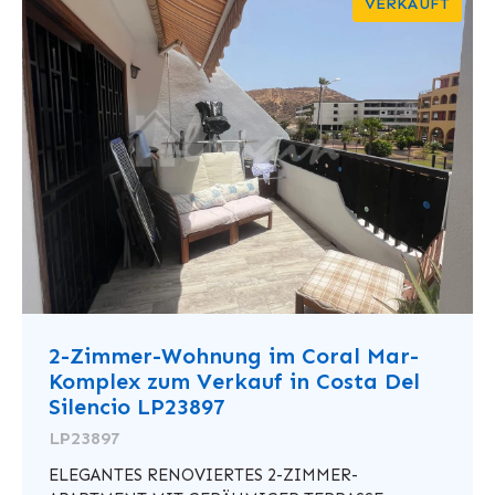
VERKAUFT
2-Zimmer-Wohnung im Coral Mar-
Komplex zum Verkauf in Costa Del
Silencio LP23897
LP23897
ELEGANTES RENOVIERTES 2-ZIMMER-