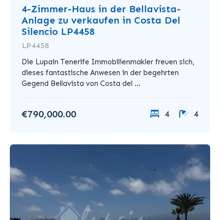
4-Zimmer-Haus in der Bellavista-
Anlage zu verkaufen in Costa Del
Silencio LP4458
LP4458
Die Lupain Tenerife Immobilienmakler freuen sich,
dieses fantastische Anwesen in der begehrten
Gegend Bellavista von Costa del ...
€790,000.00
4
4