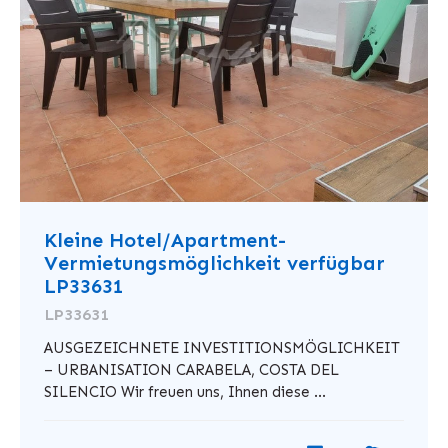
Kleine Hotel/Apartment-
Vermietungsmöglichkeit verfügbar
LP33631
LP33631
AUSGEZEICHNETE INVESTITIONSMÖGLICHKEIT
– URBANISATION CARABELA, COSTA DEL
SILENCIO Wir freuen uns, Ihnen diese ...