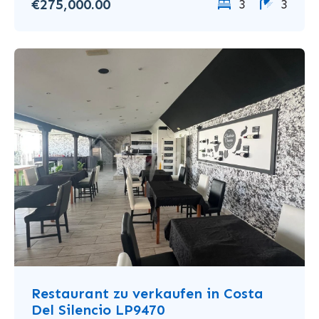
€275,000.00
3
3
Restaurant zu verkaufen in Costa
Del Silencio LP9470