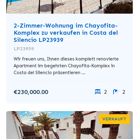
2-Zimmer-Wohnung im Chayofita-
Komplex zu verkaufen in Costa del
Silencio LP23939
LP23939
Wir freuen uns, Ihnen dieses komplett renovierte
Apartment im begehrten Chayofita-Komplex in
Costa del Silencio präsentieren ...
€230,000.00
2
2
VERKAUFT