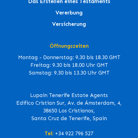
Das Erstellen eines Testaments
Vererbung
Versicherung
Öffnungszeiten
Montag - Donnerstag: 9.30 bis 18.30 GMT
Freitag: 9.30 bis 18.00 Uhr GMT
Samstag: 9.30 bis 13.30 Uhr GMT
Lupain Tenerife Estate Agents
Edifico Cristian Sur, Av. de Ámsterdam, 4,
38650 Los Cristianos,
Santa Cruz de Tenerife, Spain
Tel:
+34 922 796 527