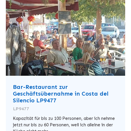
Bar-Restaurant zur
Geschäftsübernahme in Costa del
Silencio LP9477
LP9477
Kapazität für bis zu 100 Personen, aber ich nehme
jetzt nur bis zu 60 Personen, weil ich alleine in der