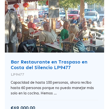
Bar Restaurante en Traspaso en
Costa del Silencio LP9477
LP9477
Capacidad de hasta 100 personas, ahora recibo
hasta 60 personas porque no puedo manejar más
solo en la cocina. Hemos ...
€69,000.00