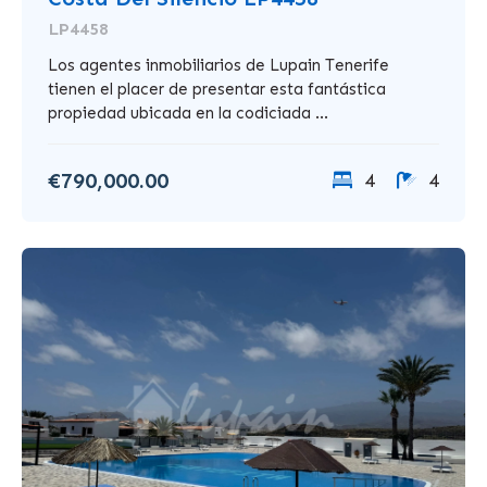
LP4458
Los agentes inmobiliarios de Lupain Tenerife
tienen el placer de presentar esta fantástica
propiedad ubicada en la codiciada ...
€790,000.00
4
4