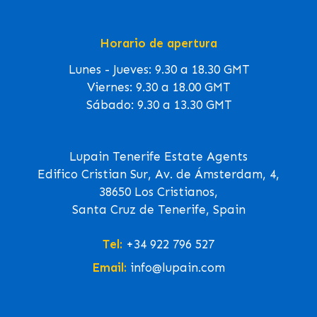
Horario de apertura
Lunes - Jueves: 9.30 a 18.30 GMT
Viernes: 9.30 a 18.00 GMT
Sábado: 9.30 a 13.30 GMT
Lupain Tenerife Estate Agents
Edifico Cristian Sur, Av. de Ámsterdam, 4,
38650 Los Cristianos,
Santa Cruz de Tenerife, Spain
Tel:
+34 922 796 527
Email:
info@lupain.com