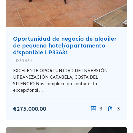
Oportunidad de negocio de alquiler
de pequeño hotel/apartamento
disponible LP33631
LP33631
EXCELENTE OPORTUNIDAD DE INVERSIÓN –
URBANIZACIÓN CARABELA, COSTA DEL
SILENCIO Nos complace presentar esta
excepcional ...
€275,000.00
3
3