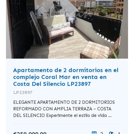
Apartamento de 2 dormitorios en el
complejo Coral Mar en venta en
Costa Del Silencio LP23897
LP23897
ELEGANTE APARTAMENTO DE 2 DORMITORIOS
REFORMADO CON AMPLIA TERRAZA – COSTA
DEL SILENCIO Experimente el estilo de vida ...
€259,000.00