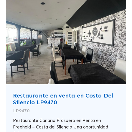
Restaurante en venta en Costa Del
Silencio LP9470
LP9470
Restaurante Canario Próspero en Venta en
Freehold – Costa del Silencio Una oportunidad