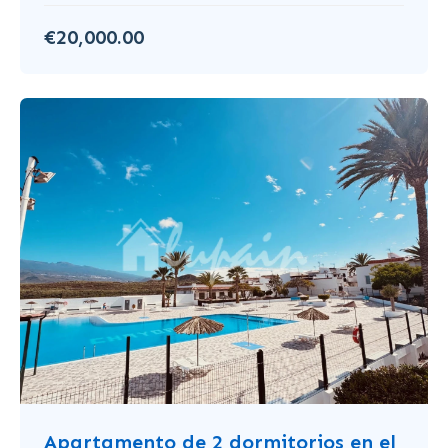
€20,000.00
Apartamento de 2 dormitorios en el