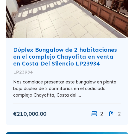
Dúplex Bungalow de 2 habitaciones
en el complejo Chayofita en venta
en Costa Del Silencio LP23934
LP23934
Nos complace presentar este bungalow en planta
baja dúplex de 2 dormitorios en el codiciado
complejo Chayofita, Costa del ...
€210,000.00
2
2