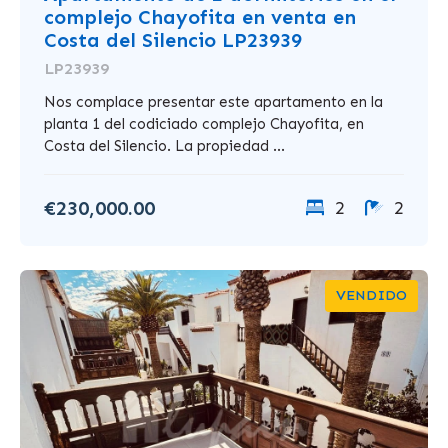
complejo Chayofita en venta en
Costa del Silencio LP23939
LP23939
Nos complace presentar este apartamento en la
planta 1 del codiciado complejo Chayofita, en
Costa del Silencio. La propiedad ...
€230,000.00
2
2
VENDIDO