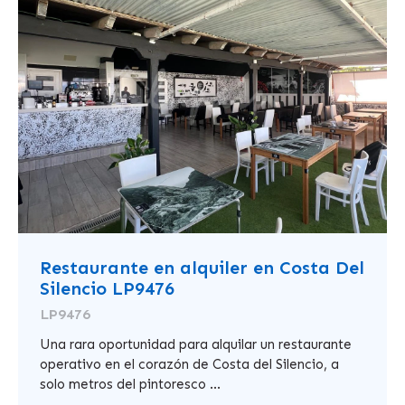
Restaurante en alquiler en Costa Del
Silencio LP9476
LP9476
Una rara oportunidad para alquilar un restaurante
operativo en el corazón de Costa del Silencio, a
solo metros del pintoresco ...