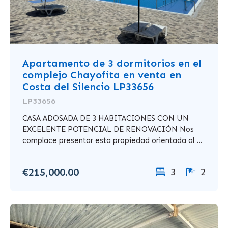
Apartamento de 3 dormitorios en el
complejo Chayofita en venta en
Costa del Silencio LP33656
LP33656
CASA ADOSADA DE 3 HABITACIONES CON UN
EXCELENTE POTENCIAL DE RENOVACIÓN Nos
complace presentar esta propiedad orientada al ...
€215,000.00
3
2