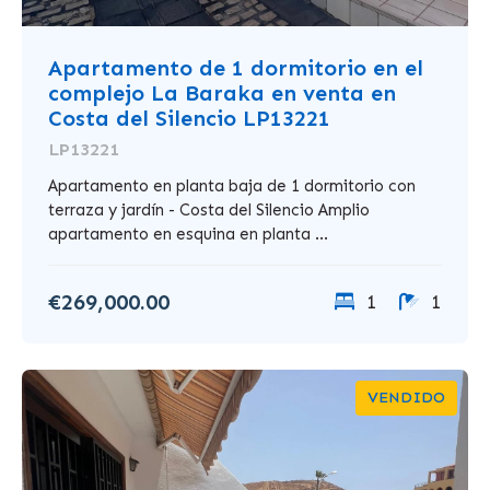
Apartamento de 1 dormitorio en el
complejo La Baraka en venta en
Costa del Silencio LP13221
LP13221
Apartamento en planta baja de 1 dormitorio con
terraza y jardín - Costa del Silencio Amplio
apartamento en esquina en planta ...
€269,000.00
1
1
VENDIDO