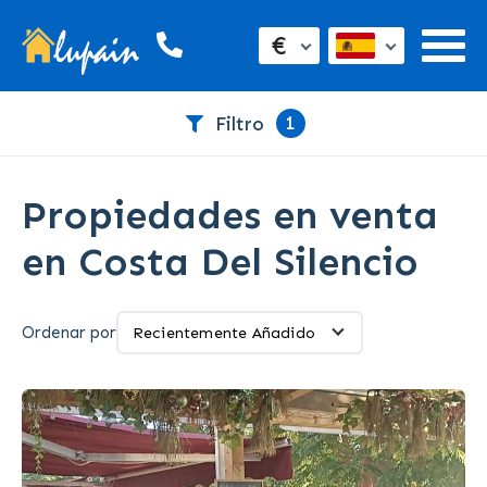
€
1
Filtro
Propiedades en venta
en Costa Del Silencio
Ordenar por