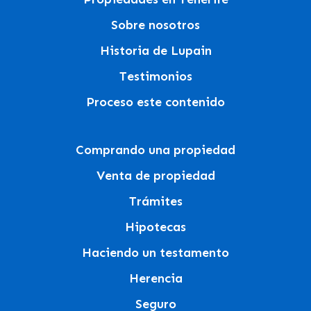
Sobre nosotros
Historia de Lupain
Testimonios
Proceso este contenido
Comprando una propiedad
Venta de propiedad
Trámites
Hipotecas
Haciendo un testamento
Herencia
Seguro