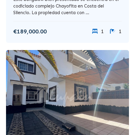
codiciado complejo Chayofita en Costa del
Silencio. La propiedad cuenta con ...
€189,000.00
1
1