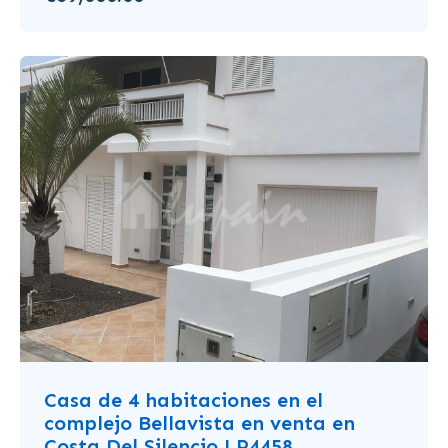
Casa de 4 habitaciones en el
complejo Bellavista en venta en
Costa Del Silencio LP4458