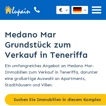
€
Medano Mar
Grundstück zum
Verkauf in Teneriffa
Ein umfangreiches Angebot an Medano Mar-
Immobilien zum Verkauf in Teneriffa, darunter
eine großartige Auswahl an Apartments,
Stadthäusern und Villen.
Suchen Sie Immobilien in diesem Komplex