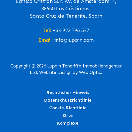
Edifico Cristian Sur, Av. de Ámsterdam, 4,
38650 Los Cristianos,
Santa Cruz de Tenerife, Spain
Tel:
+34 922 796 527
Email:
info@lupain.com
Copyright © 2026 Lupain Teneriffa Immobilienagentur
Ltd. Website Design by Web Optic.
Rechtlicher Hinweis
Datenschutzrichtlinie
Cookie-Richtlinie
Orte
Komplexe