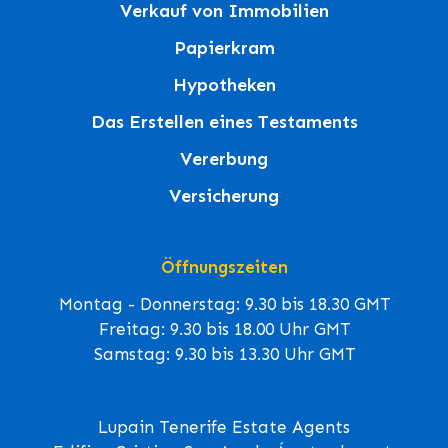
Verkauf von Immobilien
Papierkram
Hypotheken
Das Erstellen eines Testaments
Vererbung
Versicherung
Öffnungszeiten
Montag - Donnerstag: 9.30 bis 18.30 GMT
Freitag: 9.30 bis 18.00 Uhr GMT
Samstag: 9.30 bis 13.30 Uhr GMT
Lupain Tenerife Estate Agents