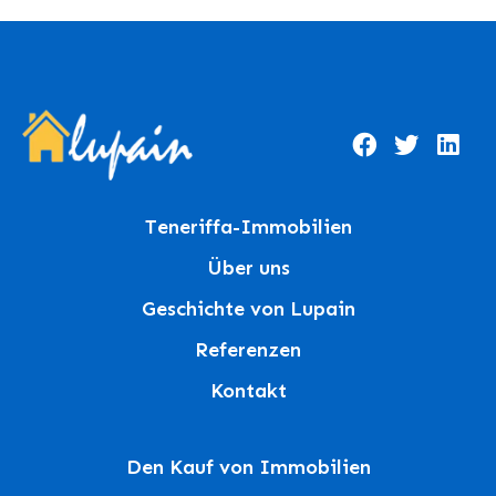
Teneriffa-Immobilien
Über uns
Geschichte von Lupain
Referenzen
Kontakt
Den Kauf von Immobilien