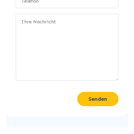
Senden