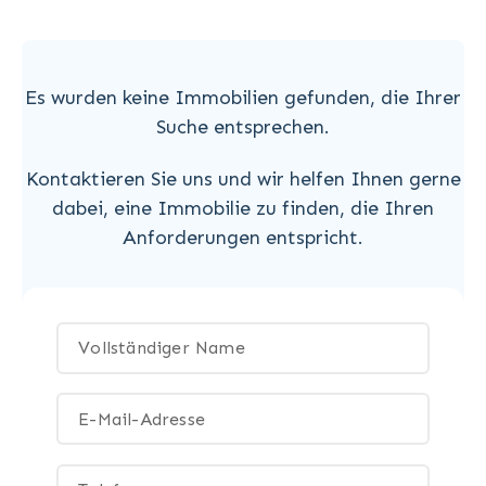
Es wurden keine Immobilien gefunden, die Ihrer
Suche entsprechen.
Kontaktieren Sie uns und wir helfen Ihnen gerne
dabei, eine Immobilie zu finden, die Ihren
Anforderungen entspricht.