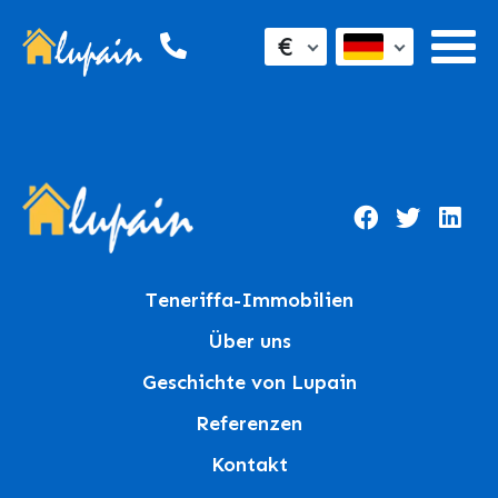
€
Teneriffa-Immobilien
Über uns
Geschichte von Lupain
Referenzen
Kontakt