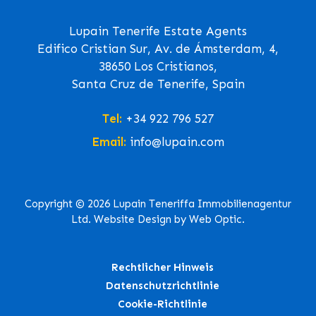
Lupain Tenerife Estate Agents
Edifico Cristian Sur, Av. de Ámsterdam, 4,
38650 Los Cristianos,
Santa Cruz de Tenerife, Spain
Tel:
+34 922 796 527
Email:
info@lupain.com
Copyright © 2026 Lupain Teneriffa Immobilienagentur
Ltd. Website Design by Web Optic.
Rechtlicher Hinweis
Datenschutzrichtlinie
Cookie-Richtlinie