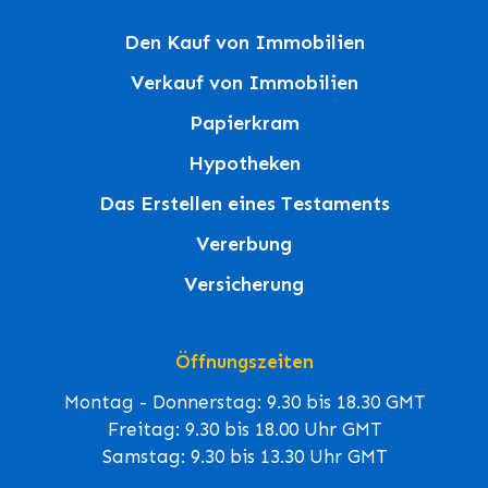
Den Kauf von Immobilien
Verkauf von Immobilien
Papierkram
Hypotheken
Das Erstellen eines Testaments
Vererbung
Versicherung
Öffnungszeiten
Montag - Donnerstag: 9.30 bis 18.30 GMT
Freitag: 9.30 bis 18.00 Uhr GMT
Samstag: 9.30 bis 13.30 Uhr GMT