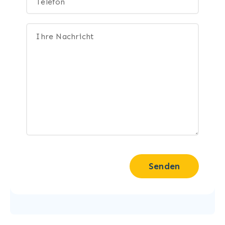
Senden