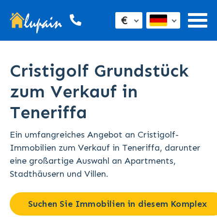
€
Cristigolf Grundstück
zum Verkauf in
Teneriffa
Ein umfangreiches Angebot an Cristigolf-
Immobilien zum Verkauf in Teneriffa, darunter
eine großartige Auswahl an Apartments,
Stadthäusern und Villen.
Suchen Sie Immobilien in diesem Komplex