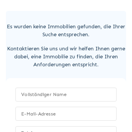
Es wurden keine Immobilien gefunden, die Ihrer
Suche entsprechen.
Kontaktieren Sie uns und wir helfen Ihnen gerne
dabei, eine Immobilie zu finden, die Ihren
Anforderungen entspricht.