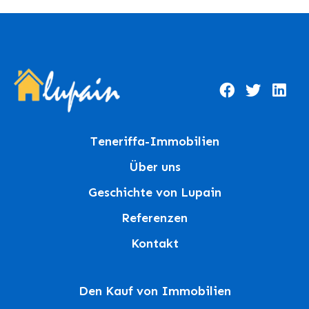
Teneriffa-Immobilien
Über uns
Geschichte von Lupain
Referenzen
Kontakt
Den Kauf von Immobilien