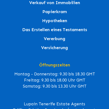
Verkauf von Immobilien
Papierkram
Hypotheken
Das Erstellen eines Testaments
Vererbung
Versicherung
Öffnungszeiten
Montag - Donnerstag: 9.30 bis 18.30 GMT
Freitag: 9.30 bis 18.00 Uhr GMT
Samstag: 9.30 bis 13.30 Uhr GMT
Lupain Tenerife Estate Agents